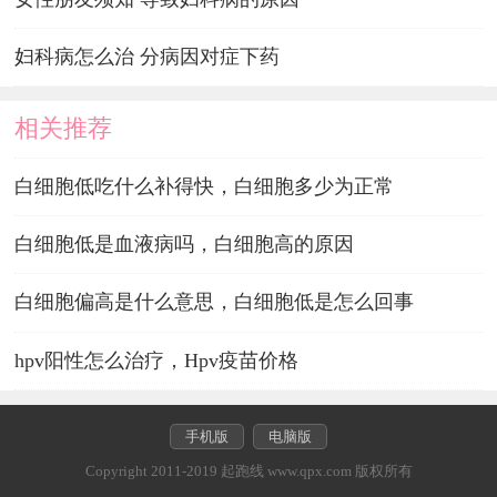
妇科病怎么治 分病因对症下药
相关推荐
白细胞低吃什么补得快，白细胞多少为正常
白细胞低是血液病吗，白细胞高的原因
白细胞偏高是什么意思，白细胞低是怎么回事
hpv阳性怎么治疗，Hpv疫苗价格
手机版
电脑版
Copyright 2011-2019 起跑线 www.qpx.com 版权所有