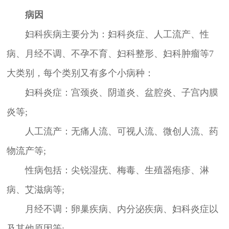
病因
妇科疾病主要分为：妇科炎症、人工流产、性
病、月经不调、不孕不育、妇科整形、妇科肿瘤等7
大类别，每个类别又有多个小病种：
妇科炎症：宫颈炎、阴道炎、盆腔炎、子宫内膜
炎等;
人工流产：无痛人流、可视人流、微创人流、药
物流产等;
性病包括：尖锐湿疣、梅毒、生殖器疱疹、淋
病、艾滋病等;
月经不调：卵巢疾病、内分泌疾病、妇科炎症以
及其他原因等;