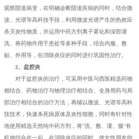
观察阴道病变，在明确诊断阴道疾病的同时，结合微
波、光谱等高科技手段，利用微波光谱产生的热效应
杀灭炎性物质，并运用中药方剂离子雾化和深部灌
洗、将药物作用于患处等多种手段，结合内服、敷
贴、外用等，在消除炎症的同时进行巩固性治疗。
2、盆腔炎
对于盆腔炎的治疗，可采用中医与西医精选药物
相结合、药物治疗与物理治疗相结合、全身用药与局
部治疗相结合的治疗方法，再辅以微波、光谱等高科
技技术，快速杀死病原体及炎性细胞，同时有针对性
地使用精选天然纯中药方剂，将"洗、敷、灌、服"有
机地结合在一起，在消除炎症的同时，使女性朋友的