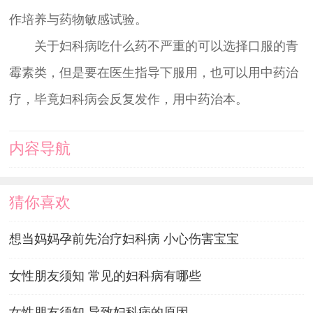
作培养与药物敏感试验。
关于妇科病吃什么药不严重的可以选择口服的青
霉素类，但是要在医生指导下服用，也可以用中药治
疗，毕竟妇科病会反复发作，用中药治本。
内容导航
猜你喜欢
想当妈妈孕前先治疗妇科病 小心伤害宝宝
女性朋友须知 常见的妇科病有哪些
女性朋友须知 导致妇科病的原因