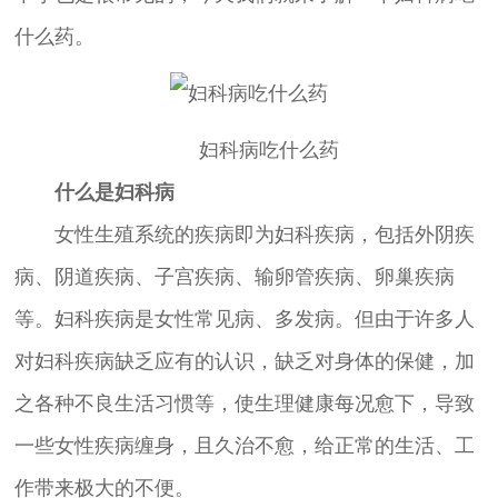
什么药。
妇科病吃什么药
什么是妇科病
女性生殖系统的疾病即为妇科疾病，包括外阴疾
病、阴道疾病、子宫疾病、输卵管疾病、卵巢疾病
等。妇科疾病是女性常见病、多发病。但由于许多人
对妇科疾病缺乏应有的认识，缺乏对身体的保健，加
之各种不良生活习惯等，使生理健康每况愈下，导致
一些女性疾病缠身，且久治不愈，给正常的生活、工
作带来极大的不便。