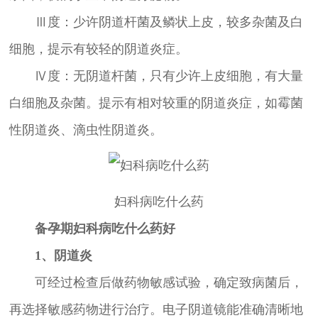
Ⅲ度：少许阴道杆菌及鳞状上皮，较多杂菌及白
细胞，提示有较轻的阴道炎症。
Ⅳ度：无阴道杆菌，只有少许上皮细胞，有大量
白细胞及杂菌。提示有相对较重的阴道炎症，如霉菌
性阴道炎、滴虫性阴道炎。
妇科病吃什么药
备孕期妇科病吃什么药好
1、阴道炎
可经过检查后做药物敏感试验，确定致病菌后，
再选择敏感药物进行治疗。电子阴道镜能准确清晰地