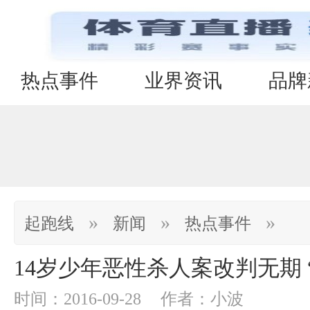
热点事件
业界资讯
品牌
»
»
»
起跑线
新闻
热点事件
14岁少年恶性杀人案改判无期 
时间：2016-09-28
作者：小波