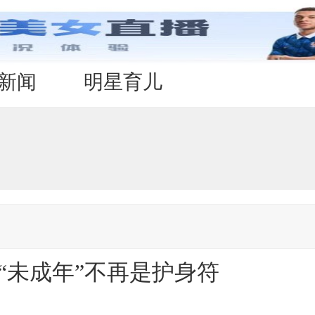
新闻
明星育儿
“未成年”不再是护身符