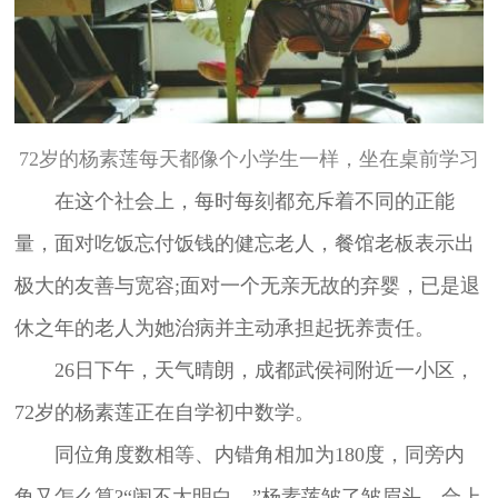
72岁的杨素莲每天都像个小学生一样，坐在桌前学习
在这个社会上，每时每刻都充斥着不同的正能
量，面对吃饭忘付饭钱的健忘老人，餐馆老板表示出
极大的友善与宽容;面对一个无亲无故的弃婴，已是退
休之年的老人为她治病并主动承担起抚养责任。
26日下午，天气晴朗，成都武侯祠附近一小区，
72岁的杨素莲正在自学初中数学。
同位角度数相等、内错角相加为180度，同旁内
角又怎么算?“闹不太明白。”杨素莲皱了皱眉头，合上