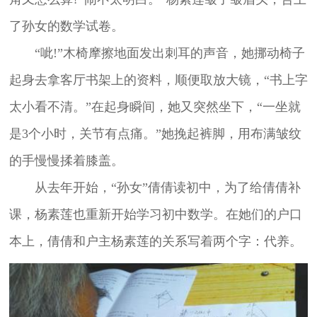
了孙女的数学试卷。
“呲!”木椅摩擦地面发出刺耳的声音，她挪动椅子
起身去拿客厅书架上的资料，顺便取放大镜，“书上字
太小看不清。”在起身瞬间，她又突然坐下，“一坐就
是3个小时，关节有点痛。”她挽起裤脚，用布满皱纹
的手慢慢揉着膝盖。
从去年开始，“孙女”倩倩读初中，为了给倩倩补
课，杨素莲也重新开始学习初中数学。在她们的户口
本上，倩倩和户主杨素莲的关系写着两个字：代养。