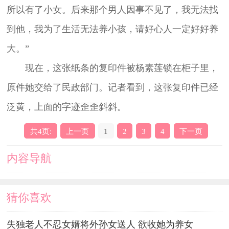
所以有了小女。后来那个男人因事不见了，我无法找
到他，我为了生活无法养小孩，请好心人一定好好养
大。”
现在，这张纸条的复印件被杨素莲锁在柜子里，
原件她交给了民政部门。记者看到，这张复印件已经
泛黄，上面的字迹歪歪斜斜。
共4页:
上一页
1
2
3
4
下一页
内容导航
猜你喜欢
失独老人不忍女婿将外孙女送人 欲收她为养女