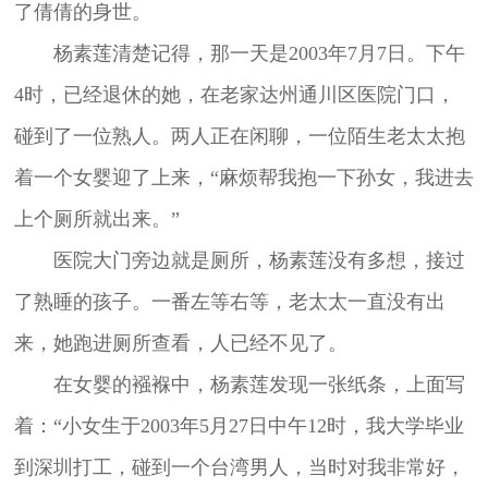
了倩倩的身世。
杨素莲清楚记得，那一天是2003年7月7日。下午
4时，已经退休的她，在老家达州通川区医院门口，
碰到了一位熟人。两人正在闲聊，一位陌生老太太抱
着一个女婴迎了上来，“麻烦帮我抱一下孙女，我进去
上个厕所就出来。”
医院大门旁边就是厕所，杨素莲没有多想，接过
了熟睡的孩子。一番左等右等，老太太一直没有出
来，她跑进厕所查看，人已经不见了。
在女婴的襁褓中，杨素莲发现一张纸条，上面写
着：“小女生于2003年5月27日中午12时，我大学毕业
到深圳打工，碰到一个台湾男人，当时对我非常好，