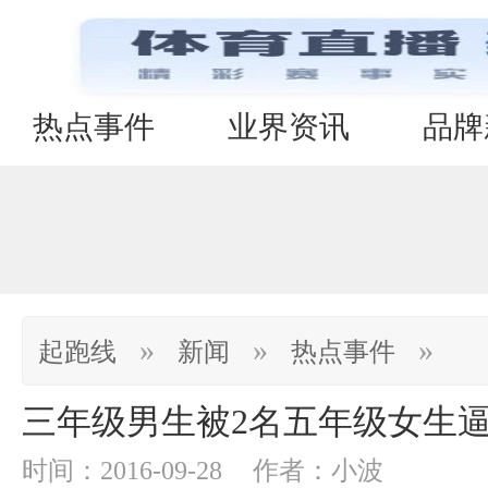
热点事件
业界资讯
品牌
»
»
»
起跑线
新闻
热点事件
三年级男生被2名五年级女生逼
时间：2016-09-28
作者：小波