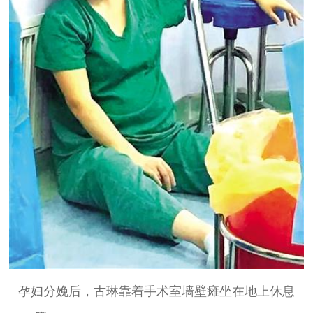
孕妇分娩后，古琳靠着手术室墙壁瘫坐在地上休息