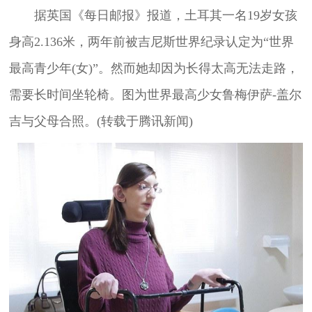
据英国《每日邮报》报道，土耳其一名19岁女孩
身高2.136米，两年前被吉尼斯世界纪录认定为“世界
最高青少年(女)”。然而她却因为长得太高无法走路，
需要长时间坐轮椅。图为世界最高少女鲁梅伊萨-盖尔
吉与父母合照。(转载于腾讯新闻)