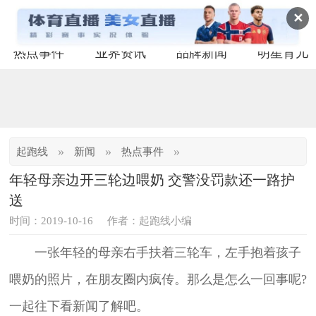
✕
热点事件
业界资讯
品牌新闻
明星育儿
»
»
»
起跑线
新闻
热点事件
年轻母亲边开三轮边喂奶 交警没罚款还一路护
送
时间：2019-10-16
作者：起跑线小编
一张年轻的母亲右手扶着三轮车，左手抱着孩子
喂奶的照片，在朋友圈内疯传。那么是怎么一回事呢?
一起往下看新闻了解吧。