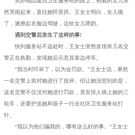
买好物品返回卫生服务站的路上，抱着的女儿突
然哭闹起来，直往她怀里拱。王女士明白，女儿饿
了，遂撩起衣服边驾驶，边给女儿喂奶。
遇到交警后发生了这样的事!
快到服务站不远处时，王女士突然发现有几名交
警正在执勤，发现她后示意其靠边停车。
“我当时吓坏了，以为会罚款。”王女士说，果然
一名交警上前对她进行了批评。但让她没想到的是，
这名交警不仅没对她进行罚款，竟安排人骑上她的三
轮车，还要护送她和孩子一行去社区卫生服务站打
针。
“我以为他们骗我的，哪有这么好的事。”王女士