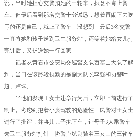
说，当时她担心交警扣她的三轮车，执意不肯上警
车。但最后看到那名交警十分诚恳，想着再闹下去吃
亏的还是自己，就上了警车。没想到，最后3名交警
一直将她和孩子送到卫生服务站，还等着她给女儿打
完针后，又护送她一行回家。
记者从黄石市公安局交巡警支队西塞山大队了解
到，当日在该路段执勤的是副大队长李强和协警叶
超、卢斌。
当他们发现王女士违章行为后，立即上前进行了
制止。考虑到抱着小孩驾驶的危险性，民警对王女士
进行了批评，并将其儿子抱下车，让母子3人乘警车
去卫生服务站打针，协警卢斌则骑着王女士的三轮车