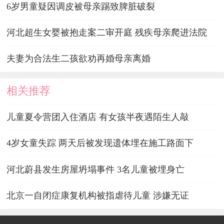
6岁男童疑因调皮被母亲踢致脾脏破裂
河北超生女婴被抱走案二审开庭 残疾母亲爬进法院
夫妻为合法生二孩欲劝再婚母亲离婚
相关推荐
儿童夏令营团入住酒店 有女孩半夜遇陌生人敲
4岁女童失踪 两天后被发现遗体埋在施工路面下
河北蔚县发生房屋坍塌事件 3名儿童被埋身亡
北京一自闭症康复机构被指虐待儿童 涉嫌无证