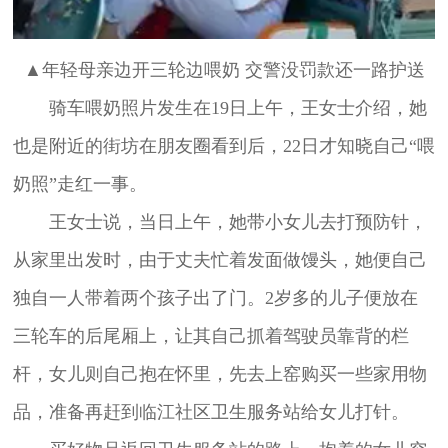
▲年轻母亲边开三轮边喂奶 交警没罚款还一路护送
骑车喂奶照片发生在19日上午，王女士介绍，她
也是附近的街坊在朋友圈看到后，22日才知晓自己“喂
奶照”走红一事。
王女士说，当日上午，她带小女儿去打预防针，
从家里出发时，由于丈夫忙着发面做馒头，她便自己
独自一人带着两个孩子出了门。2岁多的儿子便放在
三轮车的后尾厢上，让其自己抓着驾驶员靠背的栏
杆，女儿则自己抱在怀里，先去上窑购买一些家用物
品，准备再赶到临江社区卫生服务站给女儿打针。