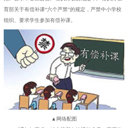
育部关于有偿补课“六个严禁”的规定，严禁中小学校
组织、要求学生参加有偿补课。
▲网络配图