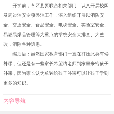
开学前，各区县要联合相关部门，认真开展校园
及周边治安专项整治工作，深入组织开展以消防安
全、交通安全、食品安全、电梯安全、实验室安全、
易燃易爆品管理等为重点的学校安全大排查、大整
改，消除各种隐患。
编后语：虽然国家教育部门一直在打压此类有偿
补课，但还是有一些家长希望请老师到家里来给孩子
补课，因为家长认为单独给孩子补课可以让孩子学到
更多的知识。
内容导航