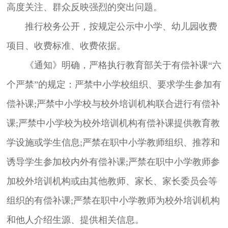
高度关注、群众反映强烈的突出问题。
推行校务公开，按规定公示中小学、幼儿园收费
项目、收费标准、收费依据。
《通知》明确，严格执行教育部关于有偿补课“六
个严禁”的规定：严禁中小学校组织、要求学生参加有
偿补课;严禁中小学校与校外培训机构联合进行有偿补
课;严禁中小学校为校外培训机构有偿补课提供教育教
学设施或学生信息;严禁在职中小学教师组织、推荐和
诱导学生参加校内外有偿补课;严禁在职中小学教师参
加校外培训机构或由其他教师、家长、家长委员会等
组织的有偿补课;严禁在职中小学教师为校外培训机构
和他人介绍生源、提供相关信息。