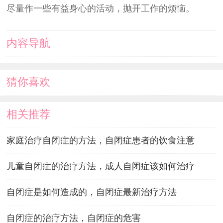
尽量作一些有益身心的活动，抛开工作的烦恼。
内容导航
猜你喜欢
相关推荐
家庭治疗自闭症的方法，自闭症患者的饮食注意
儿童自闭症的治疗方法，成人自闭症该如何治疗
自闭症是如何造成的，自闭症最新治疗方法
自闭症的治疗方法，自闭症的危害