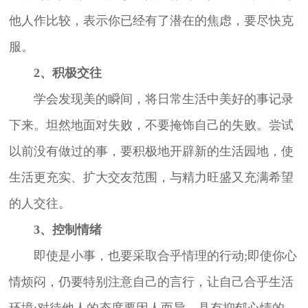
他人作比较，表示你已经有了潜在的焦虑，要尽快克
服。
2、积极交往
学会发现美的瞬间，将日常生活中美好的事记录
下来。坦然地面对失败，不要掩饰自己的失败。尝试
以前没有做过的事，要积极地开辟新的生活园地，使
生活更充实、扩大交友范围，与精力旺盛又充满希望
的人交往。
3、控制情绪
即使是小事，也要采取合乎情理的行动;即使你心
情烦闷，仍要特别注意自己的言行，让自己合乎生活
环境;对待他人的态度要因人而异。具有抑郁心情的