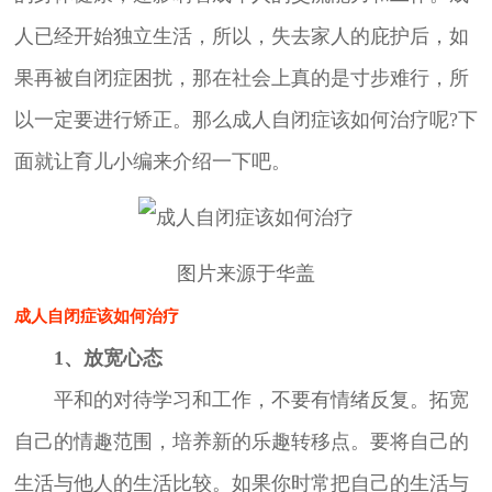
人已经开始独立生活，所以，失去家人的庇护后，如
果再被自闭症困扰，那在社会上真的是寸步难行，所
以一定要进行矫正。那么成人自闭症该如何治疗呢?下
面就让育儿小编来介绍一下吧。
图片来源于华盖
成人自闭症该如何治疗
1、放宽心态
平和的对待学习和工作，不要有情绪反复。拓宽
自己的情趣范围，培养新的乐趣转移点。要将自己的
生活与他人的生活比较。如果你时常把自己的生活与