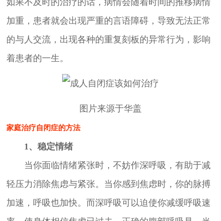
如果不及时的治疗的话，病情会随着时间的推移病情
加重，患者就会出现严重的言语障碍，导致无法正常
的与人交流，出现各种的重复刻板的异常行为，影响
着患者的一生。
图片来源于华盖
家庭治疗自闭症的方法
1、稳定情绪
当你面临情绪紧张时，不妨作深呼吸，有助于减
轻压力消除焦虑与紧张。当你感到焦虑时，你的脉搏
加速，呼吸也加快。而深呼吸可以迫使你减缓呼吸速