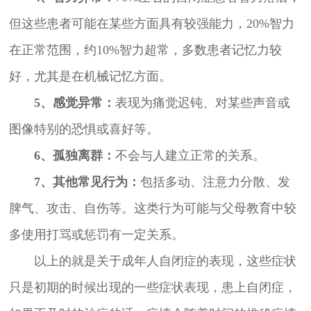
但这些患者可能在某些方面具有较强能力，20%智力
在正常范围，约10%智力超常，多数患者记忆力较
好，尤其是在机械记忆方面。
5、感觉异常：
表现为痛觉迟钝、对某些声音或
图像特别的恐惧或喜好等。
6、孤独离群：
不会与人建立正常的关系。
7、其他常见行为：
包括多动、注意力分散、发
脾气、攻击、自伤等。这类行为可能与父母教育中较
多使用打骂或惩罚有一定关系。
以上的就是关于成年人自闭症的表现，这些症状
只是初期的时候出现的一些症状表现，患上自闭症，