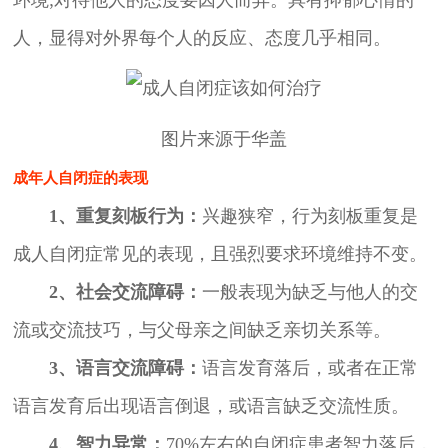
人，显得对外界每个人的反应、态度几乎相同。
图片来源于华盖
成年人自闭症的表现
1、重复刻板行为：
兴趣狭窄，行为刻板重复是
成人自闭症常见的表现，且强烈要求环境维持不变。
2、社会交流障碍：
一般表现为缺乏与他人的交
流或交流技巧，与父母亲之间缺乏亲切关系等。
3、语言交流障碍：
语言发育落后，或者在正常
语言发育后出现语言倒退，或语言缺乏交流性质。
4、智力异常：
70%左右的自闭症患者智力落后，