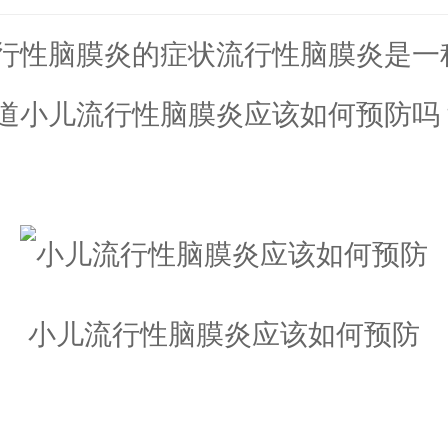
性脑膜炎的症状流行性脑膜炎是一
道小儿流行性脑膜炎应该如何预防吗
小儿流行性脑膜炎应该如何预防