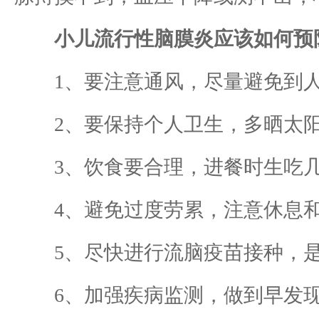
小儿流行性脑膜炎应该如何预
1、要注意通风，尽量避免到人
2、要保持个人卫生，多晒太阳
3、饮食要合理，进餐时生吃几
4、避免过度劳累，注意休息和
5、尽快进行流脑疫苗接种，是
6、加强疾病监测，做到早发现