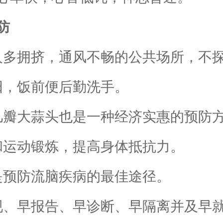
防
多拥挤，通风不畅的公共场所，不
，饭前便后勤洗手。
瓣大蒜头也是一种经济实惠的预防
运动锻炼，提高身体抵抗力。
预防流脑疾病的最佳途径。
、早报告、早诊断、早隔离并及早就