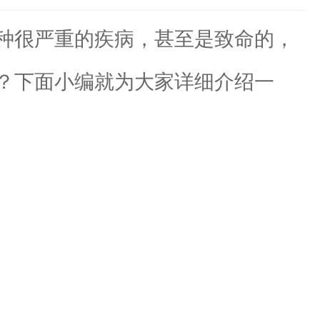
种很严重的疾病，甚至是致命的，
？下面小编就为大家详细介绍一