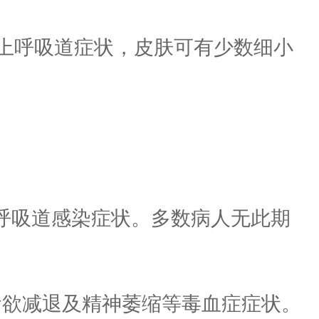
上呼吸道症状，皮肤可有少数细小
上呼吸道感染症状。多数病人无此期
食欲减退及精神萎缩等毒血症症状。