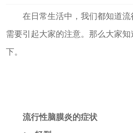
在日常生活中，我们都知道流行
需要引起大家的注意。那么大家知
下。
流行性脑膜炎的症状