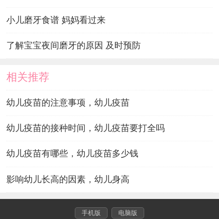
小儿磨牙食谱 妈妈看过来
了解宝宝夜间磨牙的原因 及时预防
相关推荐
幼儿疫苗的注意事项，幼儿疫苗
幼儿疫苗的接种时间，幼儿疫苗要打全吗
幼儿疫苗有哪些，幼儿疫苗多少钱
影响幼儿长高的因素，幼儿身高
手机版
电脑版