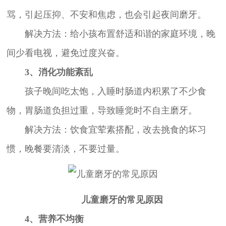
骂，引起压抑、不安和焦虑，也会引起夜间磨牙。
解决方法：给小孩布置舒适和谐的家庭环境，晚
间少看电视，避免过度兴奋。
3、消化功能紊乱
孩子晚间吃太饱，入睡时肠道内积累了不少食
物，胃肠道负担过重，导致睡觉时不自主磨牙。
解决方法：饮食宜荤素搭配，改去挑食的坏习
惯，晚餐要清淡，不要过量。
儿童磨牙的常见原因
4、营养不均衡