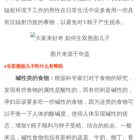
辐射环境下工作的男性在日常生活中应多食用一些具
有抗辐射功效的事物，以避免对Y精子产生扼杀。
图片来源于华盖
♦生双胞胎儿子吃什么有帮助
碱性类的食物：
根据科学家们对于食物的研究，
发现有些食物的属性是酸性的，而有些则是碱性的，
孕妇应该要多吃一些碱性的食物，因为这类的食物可
以平衡一下人体的酸碱度，使得人体呈现碱性的状
态，增加Y精子顺利与卵子受精、结合的机会。一般
来说，碱性食物包括有新鲜的蔬菜、牛奶、柳丁、香