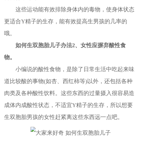
这些运动能有效排除身体内的毒物，使身体状态
更适合Y精子的生存，能有效提高生男孩的几率的
哦。
如何生双胞胎儿子办法2、女性应摒弃酸性食
物。
小编说的酸性食物，是除了日常生活中吃起来味
道比较酸的事物(如杏、西红柿等)以外，还包括各种
肉类及各种酸性饮料。这些东西的过量摄入很容易造
成体内成酸性状态，不适宜Y精子的生存，所以想要
生双胞胎男孩的女性赶紧离这些东西远一点吧。