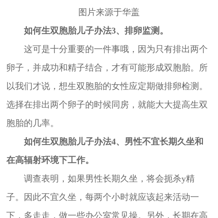
图片来源于华盖
如何生双胞胎儿子办法3、排卵监测。
这可是十分重要的一件事哦，因为只有排出两个
卵子，并成功和精子结合，才有可能形成双胞胎。所
以我们才说，想生双胞胎的女性应定期做排卵检测。
选择在排出两个卵子的时候同房，就能大大提高生双
胞胎的几率。
如何生双胞胎儿子办法4、男性不宜长期久坐和
在高辐射环境下工作。
调查表明，如果男性长期久坐，将会扼杀y精
子。因此不宜久坐，每两个小时就应该起来活动一
下，多走走，做一些办公室常见操。另外，长期在高