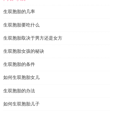
生双胞胎的几率
生双胞胎要吃什么
生双胞胎取决于男方还是女方
生双胞胎女孩的秘诀
生双胞胎的条件
如何生双胞胎女儿
生双胞胎的办法
如何生双胞胎儿子