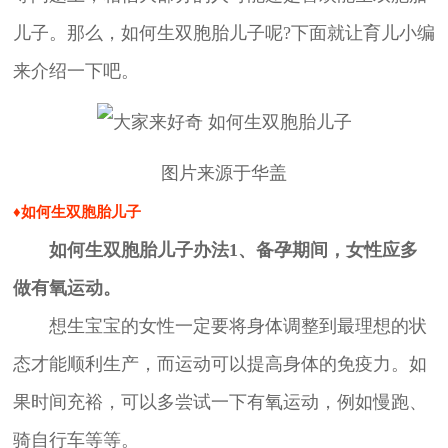
儿子。那么，如何生双胞胎儿子呢?下面就让育儿小编
来介绍一下吧。
图片来源于华盖
♦如何生双胞胎儿子
如何生双胞胎儿子办法1、备孕期间，女性应多
做有氧运动。
想生宝宝的女性一定要将身体调整到最理想的状
态才能顺利生产，而运动可以提高身体的免疫力。如
果时间充裕，可以多尝试一下有氧运动，例如慢跑、
骑自行车等等。