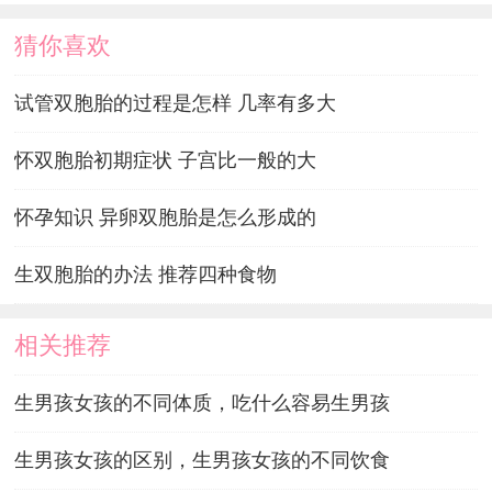
猜你喜欢
试管双胞胎的过程是怎样 几率有多大
怀双胞胎初期症状 子宫比一般的大
怀孕知识 异卵双胞胎是怎么形成的
生双胞胎的办法 推荐四种食物
相关推荐
生男孩女孩的不同体质，吃什么容易生男孩
生男孩女孩的区别，生男孩女孩的不同饮食