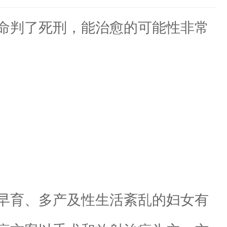
命判了死刑，能治愈的可能性非常
早育、多产及性生活紊乱的妇女有