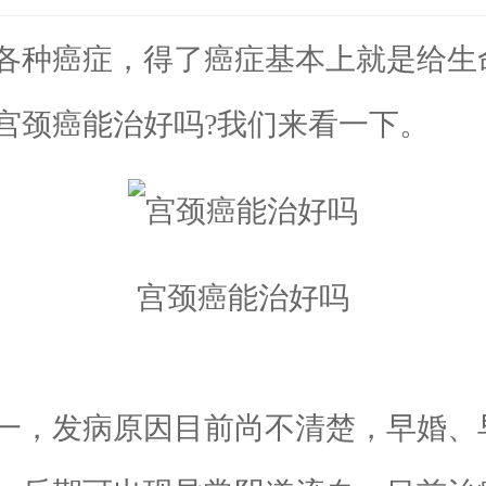
种癌症，得了癌症基本上就是给生
宫颈癌能治好吗?我们来看一下。
宫颈癌能治好吗
，发病原因目前尚不清楚，早婚、