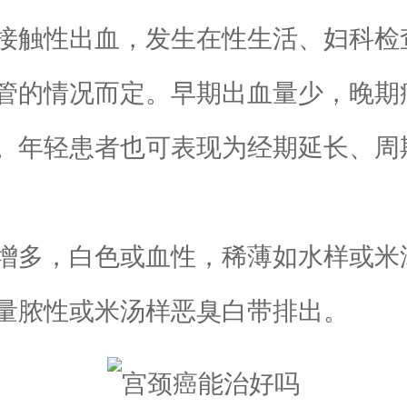
触性出血，发生在性生活、妇科检
管的情况而定。早期出血量少，晚期
。年轻患者也可表现为经期延长、周
多，白色或血性，稀薄如水样或米
量脓性或米汤样恶臭白带排出。