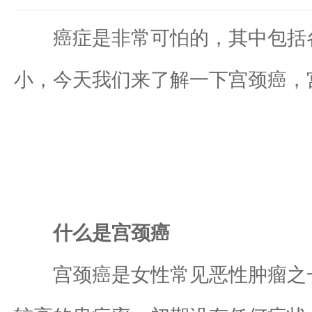
癌症是非常可怕的，其中包括各
小，今天我们来了解一下宫颈癌，
什么是宫颈癌
宫颈癌是女性常见恶性肿瘤之一