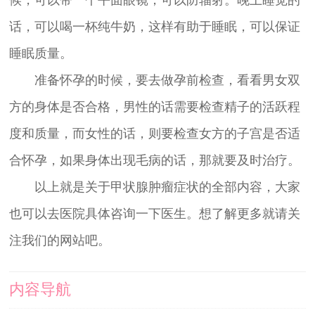
话，可以喝一杯纯牛奶，这样有助于睡眠，可以保证
睡眠质量。
准备怀孕的时候，要去做孕前检查，看看男女双
方的身体是否合格，男性的话需要检查精子的活跃程
度和质量，而女性的话，则要检查女方的子宫是否适
合怀孕，如果身体出现毛病的话，那就要及时治疗。
以上就是关于甲状腺肿瘤症状的全部内容，大家
也可以去医院具体咨询一下医生。想了解更多就请关
注我们的网站吧。
内容导航