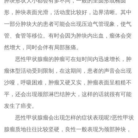
肿块形状大小都会有多不同，一般的呈圆形或椭圆
形，肿块表面光滑，活动度比较好，边界清晰。其中
一部分肿块大的患者可能会出现压迫气管现象，使气
管、食管等移位。有时会因为肿块内出血，瘤体会突
然增大，同时会伴有局部胀痛。
恶性甲状腺瘤的肿瘤可在短时间内迅速增长，肿
瘤体型活动受到限制，在这期间，患者的声音会出现
沙哑，呼吸困难，肿瘤又硬又实，肿瘤表面呈粗糙不
平，还会出现颈部淋巴结肿大，这样的话就很有可能
发生了癌变。
恶性甲状腺瘤会出现怎样的症状表现呢?恶性甲状
腺瘤质地往往比较坚硬，良性一般表现为颈部肿块，