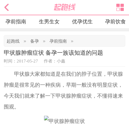
孕前指南
生男生女
优孕优生
孕前饮食
»
»
»
起跑线
备孕
孕前指南
甲状腺肿瘤症状 备孕一族该知道的问题
时间：2017-05-27
作者：小鑫
甲状腺大家都知道是在我们的脖子位置，甲状腺
肿瘤是很常见的一种疾病，早期一般没有明显症状，
今天我们就来了解一下甲状腺肿瘤症状，不懂得速来
围观。