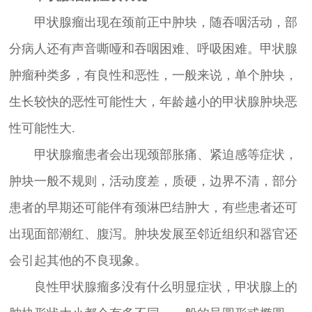
甲状腺瘤出现在颈前正中肿块，随吞咽活动，部
分病人还有声音嘶哑和吞咽困难、呼吸困难。甲状腺
肿瘤种类多，有良性和恶性，一般来说，单个肿块，
生长较快的恶性可能性大，年龄越小的甲状腺肿块恶
性可能性大.
甲状腺瘤患者会出现颈部胀痛、紧迫感等症状，
肿块一般不规则，活动度差，质硬，边界不清，部分
患者的早期还可能伴有颈淋巴结肿大，有些患者还可
出现面部潮红、腹泻。肿块发展至邻近组织和器官还
会引起其他的不良现象。
良性甲状腺瘤多没有什么明显症状，甲状腺上的