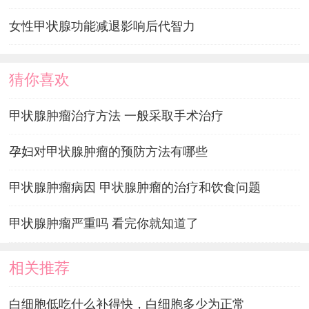
女性甲状腺功能减退影响后代智力
猜你喜欢
甲状腺肿瘤治疗方法 一般采取手术治疗
孕妇对甲状腺肿瘤的预防方法有哪些
甲状腺肿瘤病因 甲状腺肿瘤的治疗和饮食问题
甲状腺肿瘤严重吗 看完你就知道了
相关推荐
白细胞低吃什么补得快，白细胞多少为正常