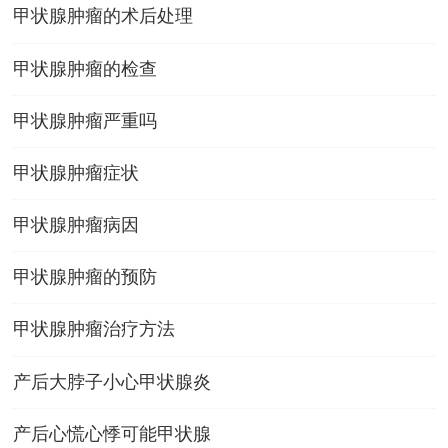
甲状腺肿瘤的术后处理
甲状腺肿瘤的检查
甲状腺肿瘤严重吗
甲状腺肿瘤症状
甲状腺肿瘤病因
甲状腺肿瘤的预防
甲状腺肿瘤治疗方法
产后大脖子小心甲状腺炎
产后心慌心悸可能甲状腺