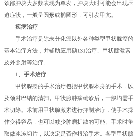
颈部肿块大多数表现为单发，肿块大时可能会出现压
迫症状，一般呈圆形或椭圆形，可引发甲亢。
疾病治疗
手术治疗是除未分化癌以外各种类型甲状腺癌的
基本治疗方法，并辅助应用碘131治疗、甲状腺激素
及外照射等治疗。
1、手术治疗
甲状腺癌的手术治疗包括甲状腺本身的手术，以
及颈淋巴结的清扫。甲状腺肿瘤确诊后，一般均需手
术切除。术前用甲状腺激素进行抑制治疗，使手术操
作变得容易，也可以减少肿瘤扩散的可能。手术时争
取做冰冻切片，以决定是否作根治手术。各型甲状腺