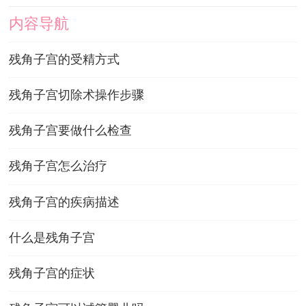
内容导航
残角子宫的受精方式
残角子宫切除术操作步骤
残角子宫要做什么检查
残角子宫怎么治疗
残角子宫的疾病描述
什么是残角子宫
残角子宫的症状