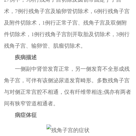
术，7例行残角子宫及输卵管切除术，6例行残角子宫
及附件切除术，1例行正常子宫、残角子宫及双侧附
件切除术，1例行残角子宫剖开取胎及切除术，3例行
残角子宫、输卵管、肌瘤切除术。
疾病描述
一侧副中肾管发育正常，另一侧发育不全形成残
角子宫，可伴有该侧泌尿道发育畸形。多数残角子宫
与对侧正常宫腔不相通，仅有纤维带相连;偶亦有两者
间有狭窄管道相通者。
病症体征