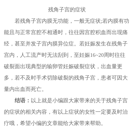
残角子宫的症状
若残角子宫内膜无功能，一般无症状;若内膜有功
能且与正常宫腔不相通时，往往因宫腔积血而出现痛
经，甚至并发子宫内膜异位症。若妊娠发生在残角子
宫内，人工流产时无法刮到，至妊娠16~20周时往往
破裂面出现典型的输卵管妊娠破裂症状，出血量更
多，若不及时手术切除破裂的残角子宫，患者可因大
量内出血而死亡。
结语：
以上就是小编跟大家带来的关于残角子宫
的症状的相关内容，有以上症状的女性一定要及时治
疗哦，希望小编的文章能给大家带来帮助。