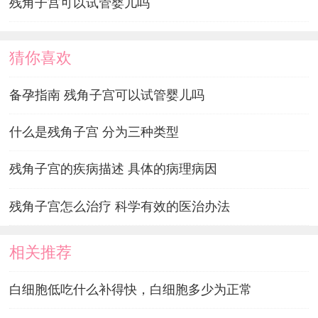
残角子宫可以试管婴儿吗
猜你喜欢
备孕指南 残角子宫可以试管婴儿吗
什么是残角子宫 分为三种类型
残角子宫的疾病描述 具体的病理病因
残角子宫怎么治疗 科学有效的医治办法
相关推荐
白细胞低吃什么补得快，白细胞多少为正常