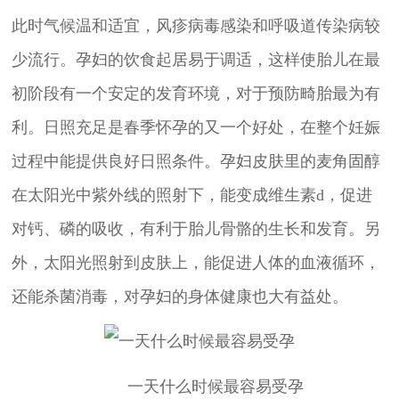
此时气候温和适宜，风疹病毒感染和呼吸道传染病较
少流行。孕妇的饮食起居易于调适，这样使胎儿在最
初阶段有一个安定的发育环境，对于预防畸胎最为有
利。日照充足是春季怀孕的又一个好处，在整个妊娠
过程中能提供良好日照条件。孕妇皮肤里的麦角固醇
在太阳光中紫外线的照射下，能变成维生素d，促进
对钙、磷的吸收，有利于胎儿骨骼的生长和发育。另
外，太阳光照射到皮肤上，能促进人体的血液循环，
还能杀菌消毒，对孕妇的身体健康也大有益处。
一天什么时候最容易受孕