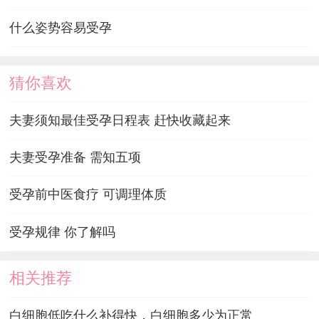
什么姿势容易受孕
猜你喜欢
夫妻须知最佳受孕日程表 赶快收藏起来
夫妻受孕准备 需知五项
受孕前中医食疗 可调理体质
受孕规律 你了解吗
相关推荐
白细胞低吃什么补得快，白细胞多少为正常