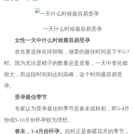
一天什么时候最容易受孕
女性一天中什么时候最容易受孕
首先要选择在排卵期，做爱的最佳时间是下午5-7
时。因为无论是精子的数量还是质量，一天中变化都
很大，而这段时间则达到高峰，这个时间最容易受
孕。
受孕最佳季节
专家认为受孕最佳的季节是春末或秋初，即3-4月
份或9-10月份怀孕较为理想。
春末，3-4月份怀孕。
此时正是春暖花开的季节，