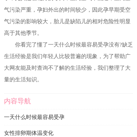
气污染严重，孕妇外出的时间较少，因此孕早期受空
气污染的影响较大，胎儿是缺陷儿的相对危险性明显
高于其他季节。
你看完了懂了一天什么时候最容易受孕没有?缺乏
生活经验是我们年轻人比较普遍的现象，为了帮助广
大网友能及时查询不了解的生活经验，我们整理了大
量的生活知识。
内容导航
一天什么时候最容易受孕
女性排卵期体温变化