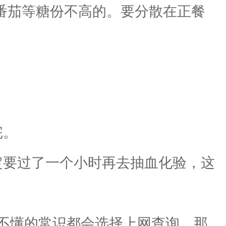
番茄等糖份不高的。要分散在正餐
完。
要过了一个小时再去抽血化验，这
不懂的常识都会选择上网查询，那