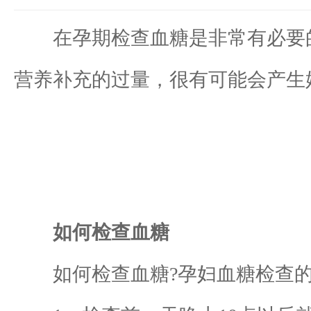
在孕期检查血糖是非常有必要的
营养补充的过量，很有可能会产生
如何检查血糖
如何检查血糖?孕妇血糖检查的