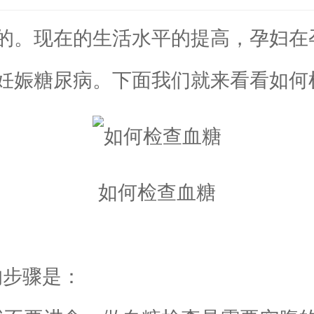
。现在的生活水平的提高，孕妇在
妊娠糖尿病。下面我们就来看看如何
如何检查血糖
步骤是：