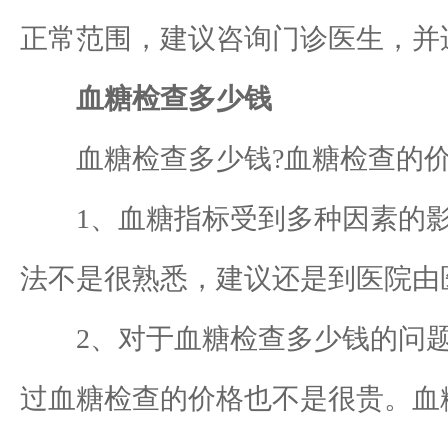
正常范围，建议咨询门诊医生，并
血糖检查多少钱
血糖检查多少钱?血糖检查的价格是
1、血糖指标受到多种因素的影
法不是很熟悉，建议还是到医院由
2、对于血糖检查多少钱的问题
过血糖检查的价格也不是很贵。血