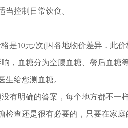
适当控制日常饮食。
10元/次(因各地物价差异，此价格
响，血糖分为空腹血糖、餐后血糖等
医生给您测血糖。
没有明确的答案，每个地方都不一样
糖检查还是很有必要的，只要在家庭