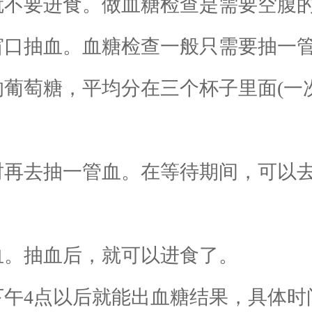
不要进食。做血糖检查是需要空腹
口抽血。血糖检查一般只需要抽一
葡萄糖，平均分在三个杯子里面(一
再去抽一管血。在等待期间，可以去
。抽血后，就可以进食了。
午4点以后就能出血糖结果，具体时