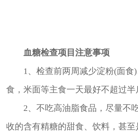
血糖检查项目注意事项
1、检查前两周减少淀粉(面食)
食，米面等主食一天最好不超过半
2、不吃高油脂食品，尽量不吃含
收的含有精糖的甜食、饮料，甚至