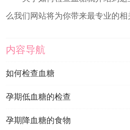
么我们网站将为你带来最专业的相
内容导航
如何检查血糖
孕期低血糖的检查
孕期降血糖的食物