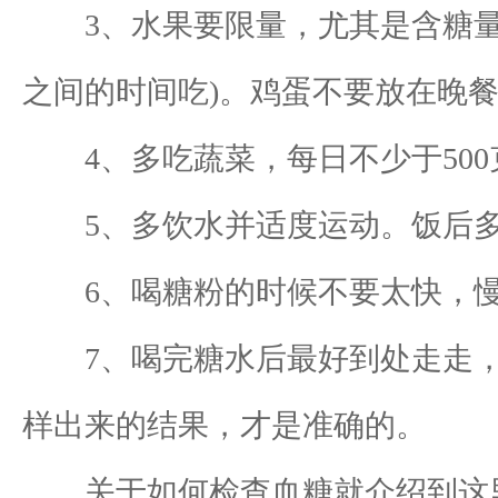
3、水果要限量，尤其是含糖量高
之间的时间吃)。鸡蛋不要放在晚
4、多吃蔬菜，每日不少于500
5、多饮水并适度运动。饭后多
6、喝糖粉的时候不要太快，慢
7、喝完糖水后最好到处走走，
样出来的结果，才是准确的。
关于如何检查血糖就介绍到这里