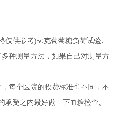
仅供参考)50克葡萄糖负荷试验。
多种测量方法，如果自己对测量方
，每个医院的收费标准也不同，不
的承受之内最好做一下血糖检查。