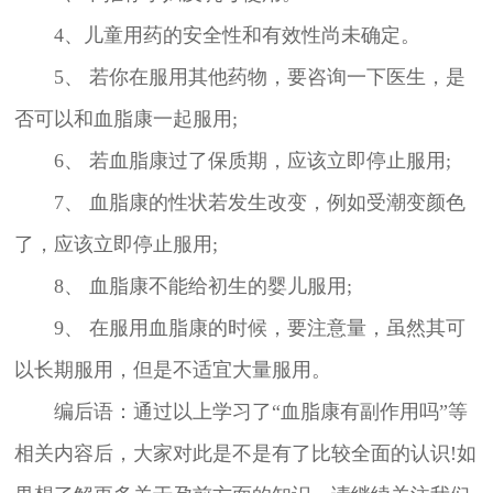
4、儿童用药的安全性和有效性尚未确定。
5、 若你在服用其他药物，要咨询一下医生，是
否可以和血脂康一起服用;
6、 若血脂康过了保质期，应该立即停止服用;
7、 血脂康的性状若发生改变，例如受潮变颜色
了，应该立即停止服用;
8、 血脂康不能给初生的婴儿服用;
9、 在服用血脂康的时候，要注意量，虽然其可
以长期服用，但是不适宜大量服用。
编后语：通过以上学习了“血脂康有副作用吗”等
相关内容后，大家对此是不是有了比较全面的认识!如