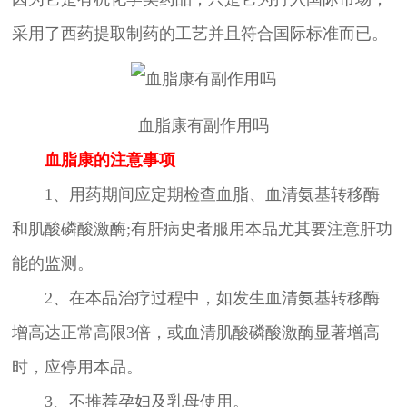
采用了西药提取制药的工艺并且符合国际标准而已。
血脂康有副作用吗
血脂康的注意事项
1、用药期间应定期检查血脂、血清氨基转移酶
和肌酸磷酸激酶;有肝病史者服用本品尤其要注意肝功
能的监测。
2、在本品治疗过程中，如发生血清氨基转移酶
增高达正常高限3倍，或血清肌酸磷酸激酶显著增高
时，应停用本品。
3、不推荐孕妇及乳母使用。