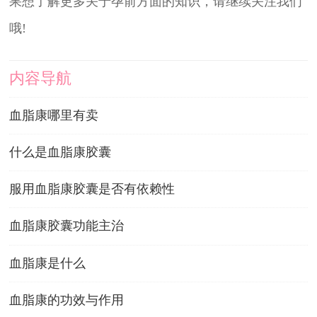
果想了解更多关于孕前方面的知识，请继续关注我们
哦!
内容导航
血脂康哪里有卖
什么是血脂康胶囊
服用血脂康胶囊是否有依赖性
血脂康胶囊功能主治
血脂康是什么
血脂康的功效与作用