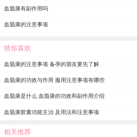
血脂康有副作用吗
血脂康的注意事项
猜你喜欢
血脂康的注意事项 备孕的朋友要先了解
血脂康的功效与作用 服用注意事项有哪些
血脂康是什么 血脂康的功效和副作用介绍
血脂康胶囊功能主治 及用法和注意事项
相关推荐