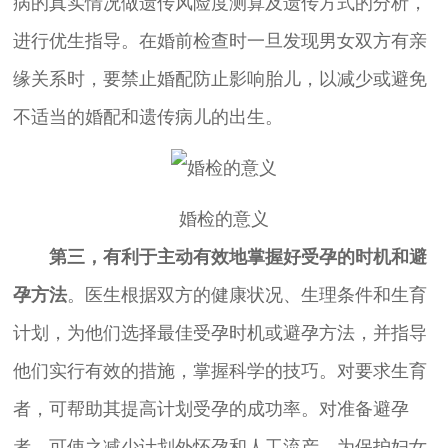
病的真实情况做遗传风险度测算及遗传方式的分析，
进行优生指导。在婚前检查时一旦发现男女双方有亲
缘关系时，要禁止婚配防止影响胎儿，以减少或避免
不适当的婚配和遗传病儿的出生。
婚检的意义
第三，有利于主动有效地掌握好受孕的时机和避
孕方法
。医生根据双方的健康状况、生理条件和生育
计划，为他们选择最佳受孕时机或避孕方法，并指导
他们实行有效的措施，掌握科学的技巧。对要求生育
者，可帮助其提高计划受孕的成功率。对准备避孕
者，可使之减少计划外怀孕和人工流产，为保护妇女