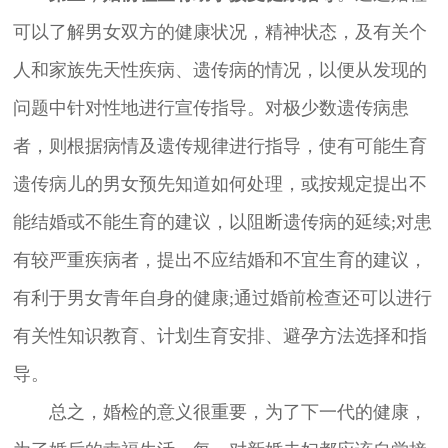
可以了解男女双方的健康状况，精神状态，及有关个
人和家族先天性疾病、遗传病的情况，以便从发现的
问题中针对性地进行宣传指导。对极少数遗传病患
者，则根据病情及遗传规律进行指导，使有可能生育
遗传病儿的男女预先知道如何处理，或按规定提出不
能结婚或不能生育的建议，以阻断遗传病的延续;对患
有较严重疾病者，提出不应结婚和不宜生育的建议，
有利于男女青年自身的健康;通过婚前检查还可以进行
有关性知识教育、计划生育安排、避孕方法选择和指
导。
总之，婚检的意义很重要，为了下一代的健康，