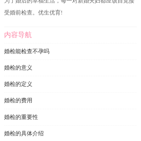
为了婚后的幸福生活，每一对新婚夫妇都应该自觉接
受婚前检查。优生优育!
内容导航
婚检能检查不孕吗
婚检的意义
婚检的定义
婚检的费用
婚检的重要性
婚检的具体介绍