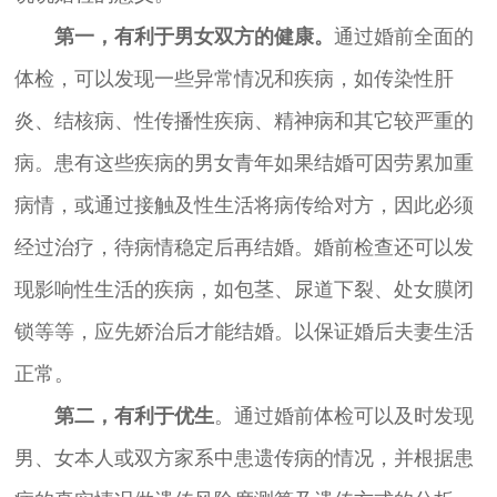
第一，有利于男女双方的健康。
通过婚前全面的
体检，可以发现一些异常情况和疾病，如传染性肝
炎、结核病、性传播性疾病、精神病和其它较严重的
病。患有这些疾病的男女青年如果结婚可因劳累加重
病情，或通过接触及性生活将病传给对方，因此必须
经过治疗，待病情稳定后再结婚。婚前检查还可以发
现影响性生活的疾病，如包茎、尿道下裂、处女膜闭
锁等等，应先娇治后才能结婚。以保证婚后夫妻生活
正常。
第二，有利于优生
。通过婚前体检可以及时发现
男、女本人或双方家系中患遗传病的情况，并根据患