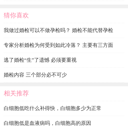
猜你喜欢
我做过婚检可以不做孕检吗？ 婚检不能代替孕检
专家分析婚检为何受到如此冷落？ 主要有三方面
逃了婚检“生”了遗憾 必须要重视
婚检内容 三个部分必不可少
相关推荐
白细胞低吃什么补得快，白细胞多少为正常
白细胞低是血液病吗，白细胞高的原因