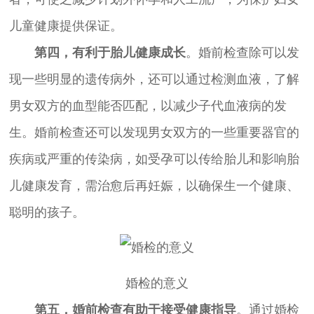
儿童健康提供保证。
第四，有利于胎儿健康成长
。婚前检查除可以发
现一些明显的遗传病外，还可以通过检测血液，了解
男女双方的血型能否匹配，以减少子代血液病的发
生。婚前检查还可以发现男女双方的一些重要器官的
疾病或严重的传染病，如受孕可以传给胎儿和影响胎
儿健康发育，需治愈后再妊娠，以确保生一个健康、
聪明的孩子。
婚检的意义
第五，婚前检查有助于接受健康指导
。通过婚检