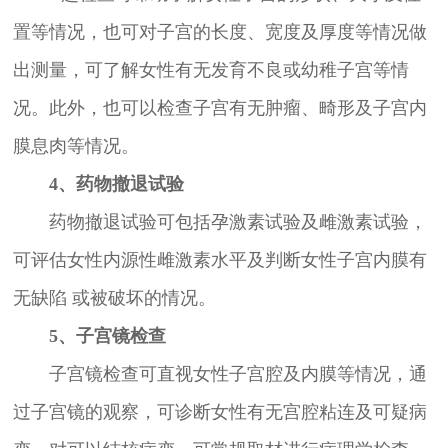
置等情况，也可对子宫的长度、宽度及厚度等情况做
出测量，可了解女性有无发育不良或幼稚子宫等情
况。此外，也可以检查子宫有无肿瘤、畸形及子宫内
膜息肉等情况。
4、药物撤退试验
药物撤退试验可包括孕激素试验及雌激素试验，
可评估女性内源性雌激素水平及判断女性子宫内膜有
无缺陷 或被破坏的情况。
5、子宫镜检查
子宫镜检查可直视女性子宫腔及内膜等情况，通
过子宫镜的观察，可诊断女性有无宫腔粘连及可疑病