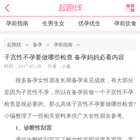
孕前指南
生男生女
优孕优生
孕前饮食
»
»
»
起跑线
备孕
孕前指南
子宫性不孕要做哪些检查 备孕妈妈必看内容
时间：2017-05-28
作者：小鑫
很多备孕女性朋友长期备孕未见成效，有大部分
是因为子宫性不孕，所以在备孕前做一个子宫性不孕
检查是很必要的。那么具体子宫性不孕要做哪些检查?
小编整理了一些相关资料来供广大女性朋友参考。
1、诊断性刮宫
通过诊断性刮宫可了解女性宫腔深度及宽度、宫