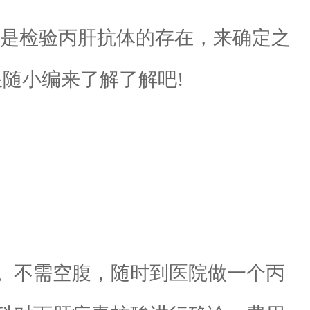
是检验丙肝抗体的存在，来确定之
随小编来了解了解吧!
。不需空腹，随时到医院做一个丙