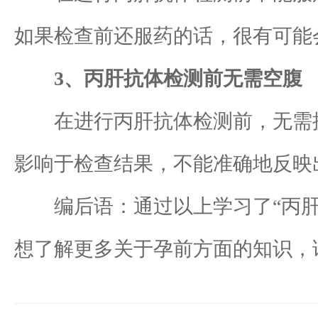
如果检查前还服药的话，很有可能
3、丙肝抗体检测前无需空腹
在进行丙肝抗体检测前，无需提
影响于检查结果，不能准确地反映
编后语：通过以上学习了“丙肝抗
想了解更多关于孕前方面的知识，