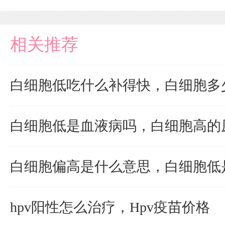
相关推荐
白细胞低吃什么补得快，白细胞多
白细胞低是血液病吗，白细胞高的
白细胞偏高是什么意思，白细胞低
hpv阳性怎么治疗，Hpv疫苗价格