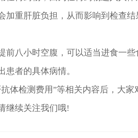
会加重肝脏负担，从而影响到检查结
前八小时空腹，可以适当进食一些
出患者的具体病情。
体检测费用”等相关内容后，大家对
请继续关注我们哦!