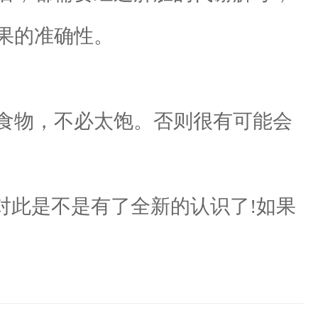
果的准确性。
食物，不必太饱。否则很有可能会
此是不是有了全新的认识了!如果