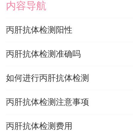
内容导航
丙肝抗体检测阳性
丙肝抗体检测准确吗
如何进行丙肝抗体检测
丙肝抗体检测注意事项
丙肝抗体检测费用