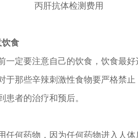
丙肝抗体检测费用
意饮食
一定要注意自己的饮食，饮食最好
对于那些辛辣刺激性食物要严格禁止
到患者的治疗和预后。
任何药物，因为任何药物进入人体