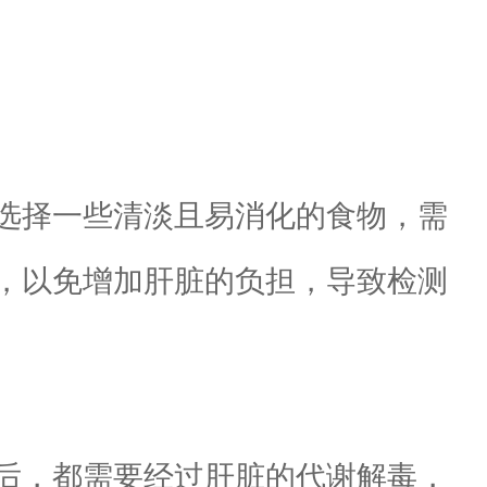
选择一些清淡且易消化的食物，需
，以免增加肝脏的负担，导致检测
后，都需要经过肝脏的代谢解毒，