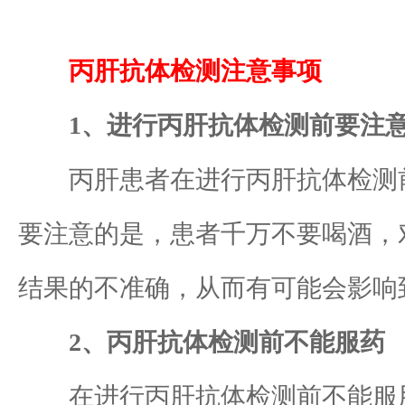
丙肝抗体检测注意事项
1、进行丙肝抗体检测前要注
丙肝患者在进行丙肝抗体检测前
要注意的是，患者千万不要喝酒，
结果的不准确，从而有可能会影响
2、丙肝抗体检测前不能服药
在进行丙肝抗体检测前不能服用