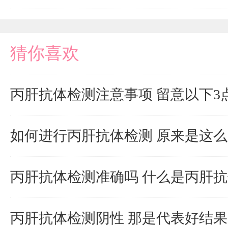
猜你喜欢
丙肝抗体检测注意事项 留意以下3
如何进行丙肝抗体检测 原来是这
丙肝抗体检测准确吗 什么是丙肝
丙肝抗体检测阴性 那是代表好结