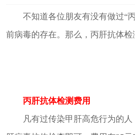
不知道各位朋友有没有做过“丙肝
前病毒的存在。那么，丙肝抗体检
丙肝抗体检测费用
凡有过传染甲肝高危行为的人，