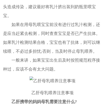
头造成传染，建议最好将乳汁挤出装到奶瓶里喂宝
宝。
如果在用母乳喂宝宝前没有进行过乳汁检测，还
是应当赶紧去检测，同时查查宝宝是否已产生抗体。
如果乳汁检测结果合格，宝宝也有了抗体，则可以继
续喂，不必过多担忧;否则，当及时停止母乳喂养。
一般来讲，如果宝宝出生后及时按照规范程序接
种过，应该不会有太大问题。
乙肝母乳喂养注意事项
乙肝携带的妈妈母乳需要注意什么?