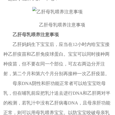
乙肝母乳喂养注意事项
乙肝母乳喂养注意事项
乙肝妈妈生下宝宝后，应当在12小时内给宝宝接
种乙肝疫苗和乙肝免疫球蛋白。宝宝可以同时接种两
种疫苗，但不要在同一个部位，可左右两边分开注
射，第二个月和第六个月分别再接种一次乙肝疫苗。
母亲DNA阴性和肝功能正常者可以给宝宝吃母
乳，但在哺乳前应把乳汁送去进行DNA和乙肝两对半
的检测，若乳汁中没有乙肝病毒DNA，且母亲肝功能
正常，则可以用母乳喂养宝宝。以防宝宝咬破母亲乳