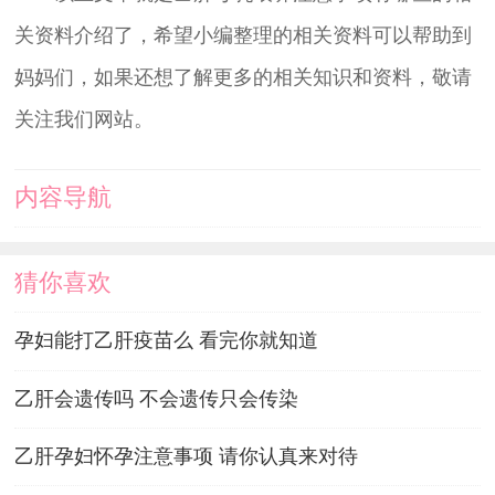
关资料介绍了，希望小编整理的相关资料可以帮助到
妈妈们，如果还想了解更多的相关知识和资料，敬请
关注我们网站。
内容导航
猜你喜欢
孕妇能打乙肝疫苗么 看完你就知道
乙肝会遗传吗 不会遗传只会传染
乙肝孕妇怀孕注意事项 请你认真来对待