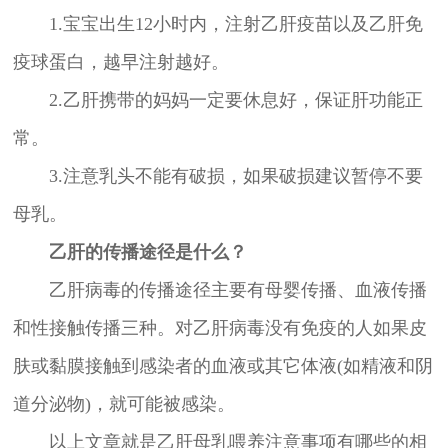
1.宝宝出生12小时内，注射乙肝疫苗以及乙肝免
疫球蛋白，越早注射越好。
2.乙肝携带的妈妈一定要休息好，保证肝功能正
常。
3.注意乳头不能有破损，如果破损建议暂停不要
母乳。
乙肝的传播途径是什么？
乙肝病毒的传播途径主要有母婴传播、血液传播
和性接触传播三种。对乙肝病毒没有免疫的人如果皮
肤或黏膜接触到感染者的血液或其它体液(如精液和阴
道分泌物)，就可能被感染。
以上文章就是乙肝母乳喂养注意事项有哪些的相