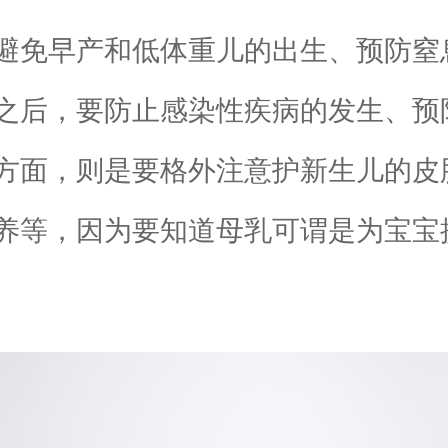
避免早产和低体重儿的出生、预防窒
之后，要防止感染性疾病的发生、预
方面，则是要格外注意护新生儿的皮
养等，因为要知道母乳可谓是为宝宝