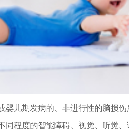
或婴儿期发病的、非进行性的脑损伤
不同程度的智能障碍、视觉、听觉、