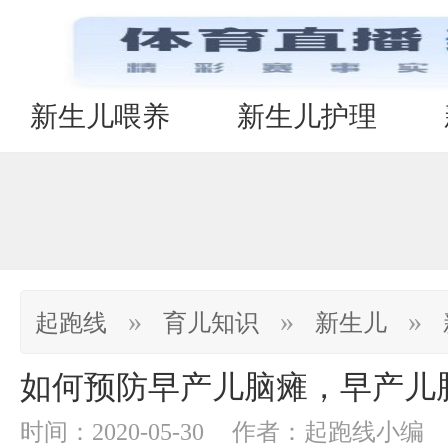
新生儿喂养
新生儿护理
»
»
»
起跑线
育儿知识
新生儿
如何预防早产儿脑瘫，早产儿
时间：2020-05-30
作者：起跑线小编