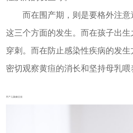
而在围产期，则是要格外注意
这三个方面的发生。而在孩子出生
穿刺。而在防止感染性疾病的发生
密切观察黄疸的消长和坚持母乳喂
早产儿脑瘫症状