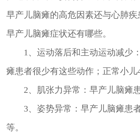
早产儿脑瘫的高危因素还与心肺疾
早产儿脑瘫症状还有哪些。
1、运动落后和主动运动减少
瘫患者很少有这些动作；正常小儿
2、肌张力异常：早产儿脑瘫
3、姿势异常：早产儿脑瘫患
等。