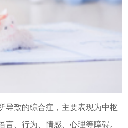
所导致的综合症，主要表现为中枢
语言、行为、情感、心理等障碍。