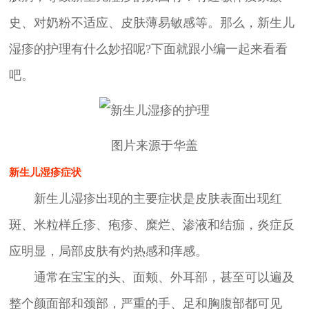
史、对奶粉不适应、皮肤薄易敏感等。那么，新生儿
湿疹的护理有什么妙招呢?下面就跟小编一起来看看
吧。
图片来源于华盖
新生儿湿疹症状
新生儿湿疹出现的主要症状是皮肤表面出现红
斑、米粒样丘疹、疱疹、糜烂、渗液和结痂，炎症反
应明显，局部皮肤有灼热感和痒感。
通常在宝宝的头、面颊、外耳部，甚至可以遍及
整个颜面部和颈部，严重的手、足和胸腹部都可见