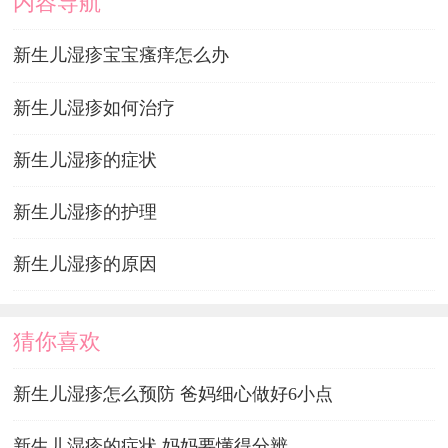
内容导航
新生儿湿疹宝宝瘙痒怎么办
新生儿湿疹如何治疗
新生儿湿疹的症状
新生儿湿疹的护理
新生儿湿疹的原因
猜你喜欢
新生儿湿疹怎么预防 爸妈细心做好6小点
新生儿湿疹的症状 妈妈要懂得分辨