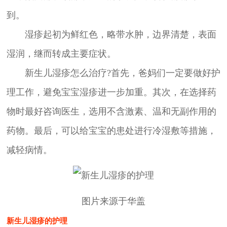
到。
湿疹起初为鲜红色，略带水肿，边界清楚，表面
湿润，继而转成主要症状。
新生儿湿疹怎么治疗?首先，爸妈们一定要做好护
理工作，避免宝宝湿疹进一步加重。其次，在选择药
物时最好咨询医生，选用不含激素、温和无副作用的
药物。最后，可以给宝宝的患处进行冷湿敷等措施，
减轻病情。
图片来源于华盖
新生儿湿疹的护理