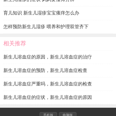
育儿知识 新生儿湿疹宝宝瘙痒怎么办
怎样预防新生儿湿疹 喂养和护理双管齐下
相关推荐
新生儿溶血症的原因，新生儿溶血症的治疗
新生儿溶血症的预防，新生儿溶血症检查
新生儿溶血症严重吗，新生儿溶血症的检查
新生儿溶血症的症状，新生儿溶血症的原因
手机版
电脑版