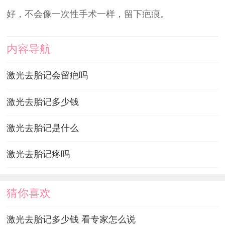
好，不会像一次性手术一样，留下疤痕。
内容导航
激光去胎记会留疤吗
激光去胎记多少钱
激光去胎记是什么
激光去胎记疼吗
猜你喜欢
激光去胎记多少钱 看专家怎么说