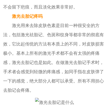
不会留下疤痕，而且淡化效果非常好。
激光去胎记疼吗
激光用来去除皮肤色素是目前一种很安全的方
法，包括激光祛胎记、色斑和纹身等都非常的彻底有
效，它比起传统的方法有本质上的不同，对皮肤损害
极小。基本上所有的激光手术都不会有太强的疼痛
感，激光去胎记也是如此。在做激光去胎记手术时，
手术者会感觉到轻微的疼痛感，如同手指在皮肤弹了
一下的感觉，绝大部分人都可以承受。所有不用担心
去胎记会疼痛。