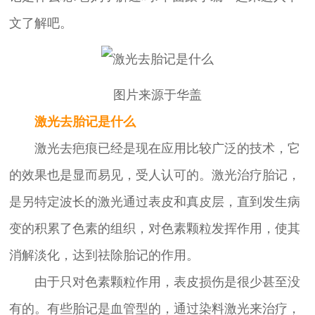
文了解吧。
图片来源于华盖
激光去胎记是什么
激光去疤痕已经是现在应用比较广泛的技术，它
的效果也是显而易见，受人认可的。激光治疗胎记，
是另特定波长的激光通过表皮和真皮层，直到发生病
变的积累了色素的组织，对色素颗粒发挥作用，使其
消解淡化，达到祛除胎记的作用。
由于只对色素颗粒作用，表皮损伤是很少甚至没
有的。有些胎记是血管型的，通过染料激光来治疗，