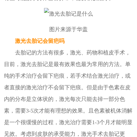
图片来源于华盖
激光去胎记会留疤吗
去胎记的方法有很多，激光、药物和植皮手术，
目前，激光去胎记是最有效果也最为常用的方法。单
纯的手术治疗会留下疤痕，若手术结合激光治疗，或
者直接的激光治疗不会留下疤痕。但是由于色素在皮
内的分布是立体状的，激光每次只能去掉一部分色
素，需要3-5次才能有理想的效果。且色素被机体消解
是一个很缓慢的过程，激光治疗需要1-3个月才能明显
见效。考虑到皮肤的承受能力，激光手术去胎记更