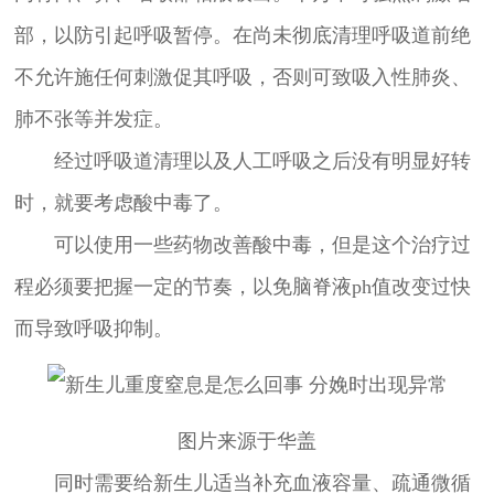
部，以防引起呼吸暂停。在尚未彻底清理呼吸道前绝
不允许施任何刺激促其呼吸，否则可致吸入性肺炎、
肺不张等并发症。
经过呼吸道清理以及人工呼吸之后没有明显好转
时，就要考虑酸中毒了。
可以使用一些药物改善酸中毒，但是这个治疗过
程必须要把握一定的节奏，以免脑脊液ph值改变过快
而导致呼吸抑制。
图片来源于华盖
同时需要给新生儿适当补充血液容量、疏通微循