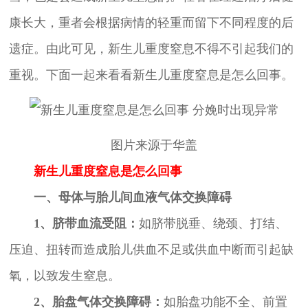
康长大，重者会根据病情的轻重而留下不同程度的后
遗症。由此可见，新生儿重度窒息不得不引起我们的
重视。下面一起来看看新生儿重度窒息是怎么回事。
图片来源于华盖
新生儿重度窒息是怎么回事
一、母体与胎儿间血液气体交换障碍
1、脐带血流受阻：
如脐带脱垂、绕颈、打结、
压迫、扭转而造成胎儿供血不足或供血中断而引起缺
氧，以致发生窒息。
2、胎盘气体交换障碍：
如胎盘功能不全、前置