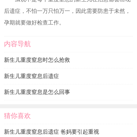
后遗症，不怕一万只怕万一，因此需要防患于未然，
孕期就要做好检查工作。
内容导航
新生儿重度窒息时怎么抢救
新生儿重度窒息后遗症
新生儿重度窒息是怎么回事
猜你喜欢
新生儿重度窒息后遗症 爸妈要引起重视