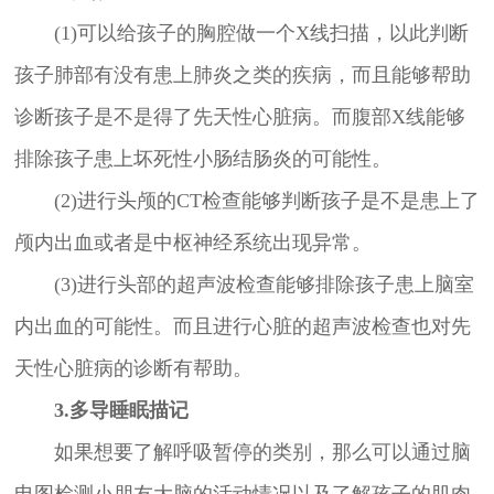
(1)可以给孩子的胸腔做一个X线扫描，以此判断
孩子肺部有没有患上肺炎之类的疾病，而且能够帮助
诊断孩子是不是得了先天性心脏病。而腹部X线能够
排除孩子患上坏死性小肠结肠炎的可能性。
(2)进行头颅的CT检查能够判断孩子是不是患上了
颅内出血或者是中枢神经系统出现异常。
(3)进行头部的超声波检查能够排除孩子患上脑室
内出血的可能性。而且进行心脏的超声波检查也对先
天性心脏病的诊断有帮助。
3.多导睡眠描记
如果想要了解呼吸暂停的类别，那么可以通过脑
电图检测小朋友大脑的活动情况以及了解孩子的肌肉