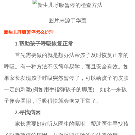
图片来源于华盖
新生儿呼吸暂停怎么护理
1.帮助孩子呼吸恢复正常
首先需要做的就是想办法帮孩子及时恢复正常的
呼吸。有一种方法不仅简单易学，而且安全有效。如
果家长发现孩子呼吸突然暂停了，可以给孩子的皮肤
一定的刺激(例如用手指弹孩子的脚底)，如此一来孩
子便会哭闹，呼吸很快就会恢复正常了。
2.寻找病因
家长需要好好听从医生的嘱咐，帮助医生寻找孩