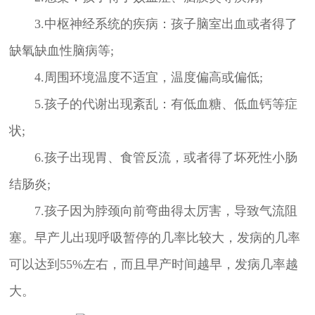
3.中枢神经系统的疾病：孩子脑室出血或者得了
缺氧缺血性脑病等;
4.周围环境温度不适宜，温度偏高或偏低;
5.孩子的代谢出现紊乱：有低血糖、低血钙等症
状;
6.孩子出现胃、食管反流，或者得了坏死性小肠
结肠炎;
7.孩子因为脖颈向前弯曲得太厉害，导致气流阻
塞。早产儿出现呼吸暂停的几率比较大，发病的几率
可以达到55%左右，而且早产时间越早，发病几率越
大。