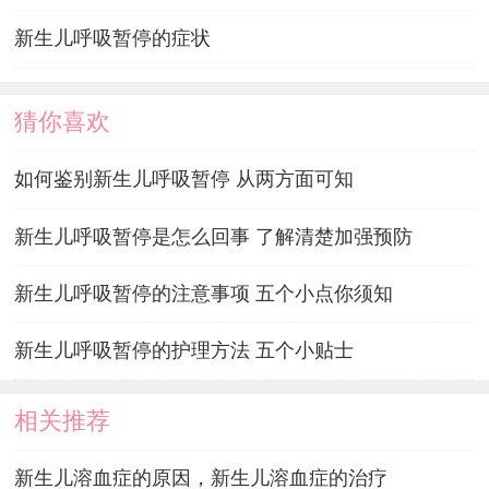
新生儿呼吸暂停的症状
猜你喜欢
如何鉴别新生儿呼吸暂停 从两方面可知
新生儿呼吸暂停是怎么回事 了解清楚加强预防
新生儿呼吸暂停的注意事项 五个小点你须知
新生儿呼吸暂停的护理方法 五个小贴士
相关推荐
新生儿溶血症的原因，新生儿溶血症的治疗