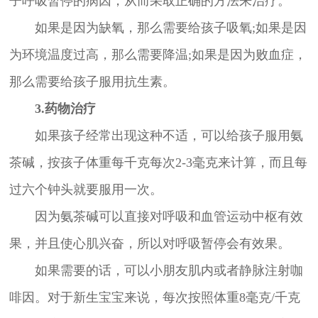
子呼吸暂停的病因，从而采取正确的方法来治疗。
如果是因为缺氧，那么需要给孩子吸氧;如果是因
为环境温度过高，那么需要降温;如果是因为败血症，
那么需要给孩子服用抗生素。
3.药物治疗
如果孩子经常出现这种不适，可以给孩子服用氨
茶碱，按孩子体重每千克每次2-3毫克来计算，而且每
过六个钟头就要服用一次。
因为氨茶碱可以直接对呼吸和血管运动中枢有效
果，并且使心肌兴奋，所以对呼吸暂停会有效果。
如果需要的话，可以小朋友肌内或者静脉注射咖
啡因。对于新生宝宝来说，每次按照体重8毫克/千克