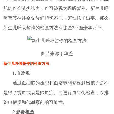
肌肉也会减少张力，也可被视为呼吸暂停。新生儿呼
吸暂停往往令父母们担忧不已，害怕孩子出事。那么
新生儿呼吸暂停的检查方法有哪些?下面来学习下。
图片来源于华盖
新生儿呼吸暂停的检查方法
1.血常规
通过血细胞的压积和血培养能够检测出孩子是不
是得了贫血或者是败血症。而进行血生化检查可以排
除电解质和代谢紊乱的可能性。
2.影像检查