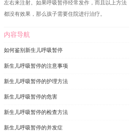
左右来注射。如果呼吸暂停经常发作，而且以上方法
都没有效果，那么孩子需要住院进行治疗。
内容导航
如何鉴别新生儿呼吸暂停
新生儿呼吸暂停的注意事项
新生儿呼吸暂停的护理方法
新生儿呼吸暂停的危害
新生儿呼吸暂停的检查方法
新生儿呼吸暂停的并发症