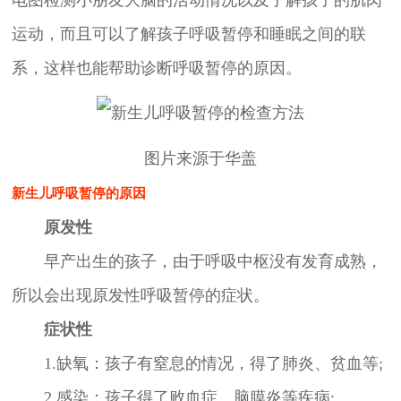
运动，而且可以了解孩子呼吸暂停和睡眠之间的联
系，这样也能帮助诊断呼吸暂停的原因。
图片来源于华盖
新生儿呼吸暂停的原因
原发性
早产出生的孩子，由于呼吸中枢没有发育成熟，
所以会出现原发性呼吸暂停的症状。
症状性
1.缺氧：孩子有窒息的情况，得了肺炎、贫血等;
2.感染：孩子得了败血症、脑膜炎等疾病;