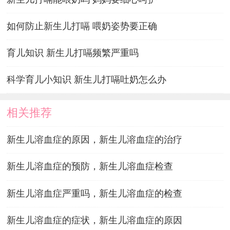
如何防止新生儿打嗝 喂奶姿势要正确
育儿知识 新生儿打嗝频繁严重吗
科学育儿小知识 新生儿打嗝吐奶怎么办
相关推荐
新生儿溶血症的原因，新生儿溶血症的治疗
新生儿溶血症的预防，新生儿溶血症检查
新生儿溶血症严重吗，新生儿溶血症的检查
新生儿溶血症的症状，新生儿溶血症的原因