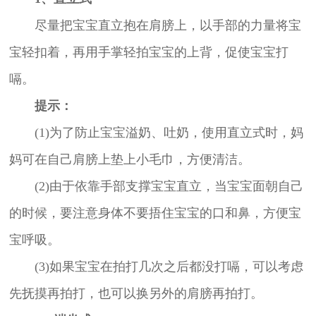
尽量把宝宝直立抱在肩膀上，以手部的力量将宝
宝轻扣着，再用手掌轻拍宝宝的上背，促使宝宝打
嗝。
提示：
(1)为了防止宝宝溢奶、吐奶，使用直立式时，妈
妈可在自己肩膀上垫上小毛巾，方便清洁。
(2)由于依靠手部支撑宝宝直立，当宝宝面朝自己
的时候，要注意身体不要捂住宝宝的口和鼻，方便宝
宝呼吸。
(3)如果宝宝在拍打几次之后都没打嗝，可以考虑
先抚摸再拍打，也可以换另外的肩膀再拍打。