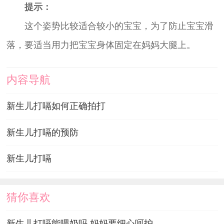
提示：
这个姿势比较适合较小的宝宝，为了防止宝宝滑
落，要适当用力把宝宝身体固定在妈妈大腿上。
内容导航
新生儿打嗝如何正确拍打
新生儿打嗝的预防
新生儿打嗝
猜你喜欢
新生儿打嗝能喂奶吗 妈妈要细心呵护