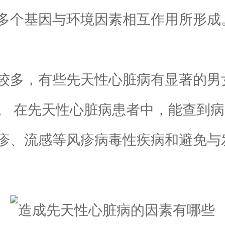
多个基因与环境因素相互作用所形成
多，有些先天性心脏病有显著的男
。 在先天性心脏病患者中，能查到
疹、流感等风疹病毒性疾病和避免与