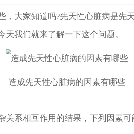
，大家知道吗?先天性心脏病是先天
今天我们就来了解一下这个问题。
造成先天性心脏病的因素有哪些
关系相互作用的结果，下列因素可