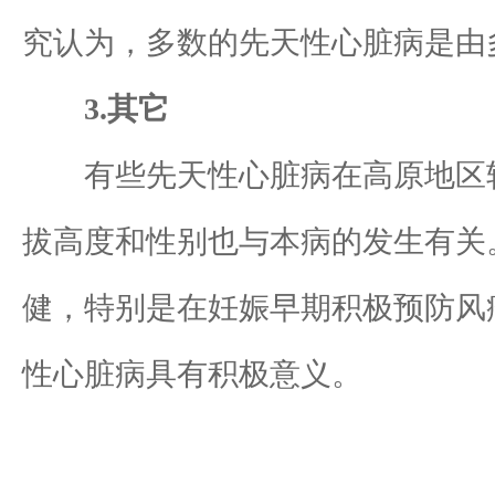
究认为，多数的先天性心脏病是由
3.其它
有些先天性心脏病在高原地区较
拔高度和性别也与本病的发生有关
健，特别是在妊娠早期积极预防风
性心脏病具有积极意义。