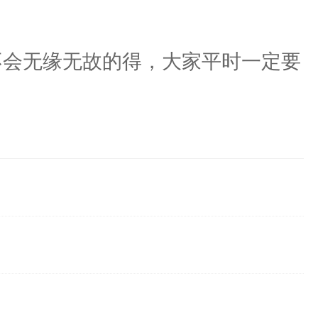
会无缘无故的得，大家平时一定要