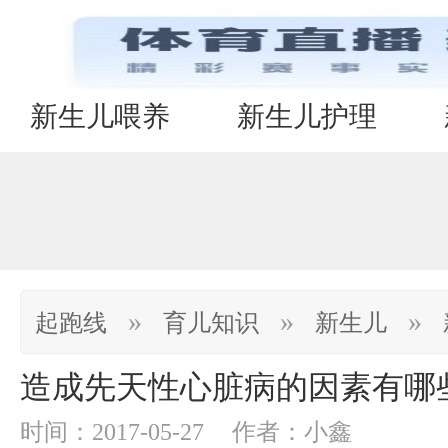
新生儿喂养
新生儿护理
»
»
»
起跑线
育儿知识
新生儿
造成先天性心脏病的因素有哪
时间：2017-05-27
作者：小鑫