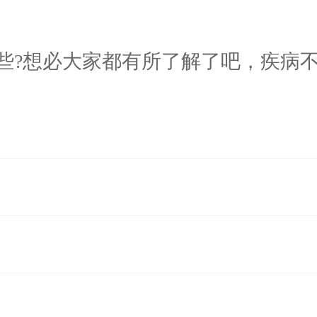
?想必大家都有所了解了吧，疾病不