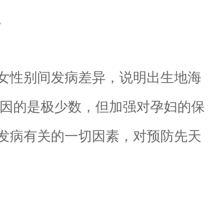
。
女性别间发病差异，说明出生地海
病因的是极少数，但加强对孕妇的保
发病有关的一切因素，对预防先天