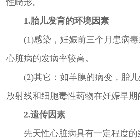
性畸形。
1.胎儿发育的环境因素
(1)感染，妊娠前三个月患病毒
心脏病的发病率较高。
(2)其它：如羊膜的病变，胎儿
放射线和细胞毒性药物在妊娠早期
2.遗传因素
先天性心脏病具有一定程度的家