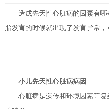
造成先天性心脏病的因素有哪些
胎发育的时候就出现了发育异常，
小儿先天性心脏病病因
心脏病是遗传和环境因素等复杂