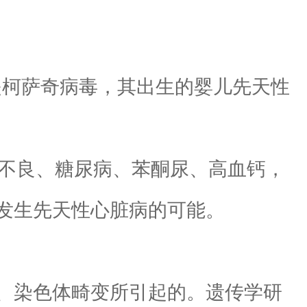
是柯萨奇病毒，其出生的婴儿先天性
不良、糖尿病、苯酮尿、高血钙，
发生先天性心脏病的可能。
、染色体畸变所引起的。遗传学研