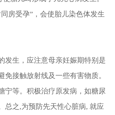
同房受孕”，会使胎儿染色体发生
的发生，应注意母亲妊娠期特别是
避免接触放射线及一些有害物质。
糖宁等。积极治疗原发病，如糖尿
总之,为预防先天性心脏病, 就应