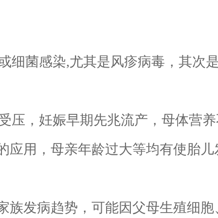
或细菌感染,尤其是风疹病毒，其次
受压，妊娠早期先兆流产，母体营养
的应用，母亲年龄过大等均有使胎儿
族发病趋势，可能因父母生殖细胞