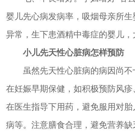
婴儿先心病发病率，吸烟母亲所生
异常，生下患酒精中毒症的婴儿，
小儿先天性心脏病怎样预防
虽然先天性心脏病的病因尚不十
在妊娠早期保健，如积极预防风疹
在医生指导下用药，避免服用对胎
病等。注意膳食合理，避免营养缺乏