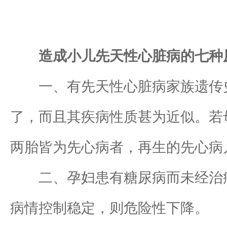
造成小儿先天性心脏病的七种
一、有先天性心脏病家族遗传史
了，而且其疾病性质甚为近似。若
两胎皆为先心病者，再生的先心病儿
二、孕妇患有糖尿病而未经治疗
病情控制稳定，则危险性下降。