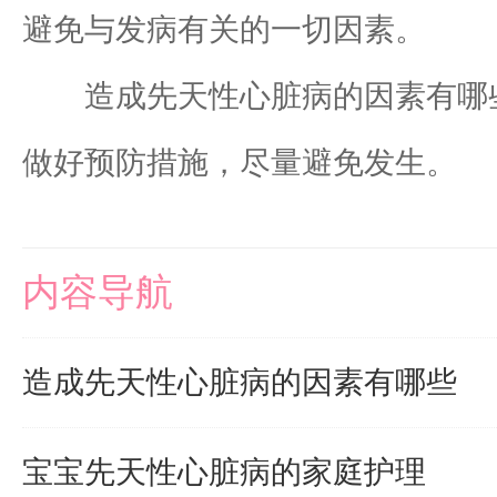
避免与发病有关的一切因素。
造成先天性心脏病的因素有哪些
做好预防措施，尽量避免发生。
内容导航
造成先天性心脏病的因素有哪些
宝宝先天性心脏病的家庭护理