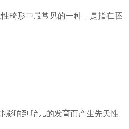
性畸形中最常见的一种，是指在胚
能影响到胎儿的发育而产生先天性