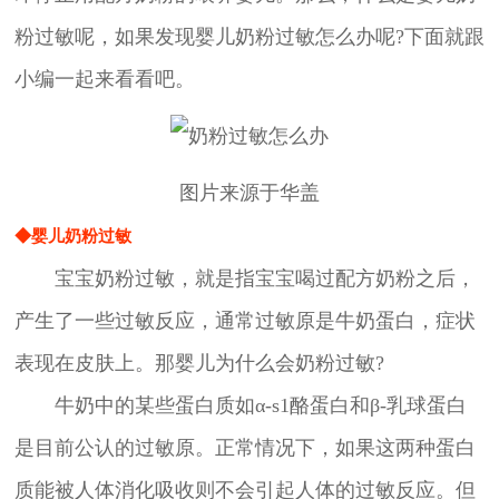
粉过敏呢，如果发现婴儿奶粉过敏怎么办呢?下面就跟
小编一起来看看吧。
图片来源于华盖
◆婴儿奶粉过敏
宝宝奶粉过敏，就是指宝宝喝过配方奶粉之后，
产生了一些过敏反应，通常过敏原是牛奶蛋白，症状
表现在皮肤上。那婴儿为什么会奶粉过敏?
牛奶中的某些蛋白质如α-s1酪蛋白和β-乳球蛋白
是目前公认的过敏原。正常情况下，如果这两种蛋白
质能被人体消化吸收则不会引起人体的过敏反应。但