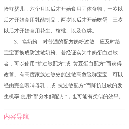
险群婴儿，六个月以后才开始食用固体食物，一岁以
后才开始食用乳酪制品，两岁以后才开始吃蛋，三岁
以后才开始食用花生、核桃、以及鱼类。
3、换奶粉。对普通的配方奶粉过敏，应及时给
宝宝更换成防过敏奶粉。若经证实为牛奶蛋白过敏
者，可以使用“抗过敏配方”或“黄豆蛋白配方”而获得
改善。有高度家族过敏史的过敏高危险群宝宝，可以
经由完全喂哺母乳，或“抗过敏配方”而降抗过敏的发
生机率;使用“部分水解配方”，也可能有类似的效果。
内容导航