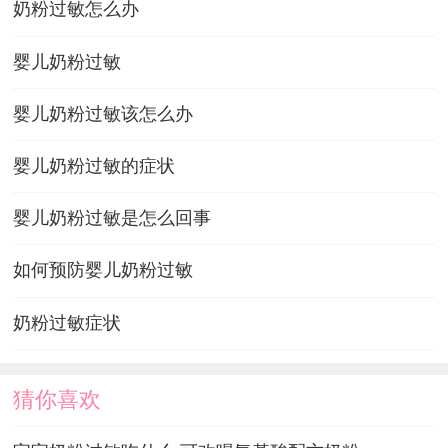
奶粉过敏怎么办
婴儿奶粉过敏
婴儿奶粉过敏该怎么办
婴儿奶粉过敏的症状
婴儿奶粉过敏是怎么回事
如何预防婴儿奶粉过敏
奶粉过敏症状
猜你喜欢