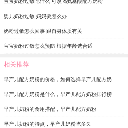
宝宝奶粉过敏吃什么 可改喝氨基酸配方奶粉
婴儿奶粉过敏 妈妈要怎么办
奶粉过敏怎么回事 跟自身体质有关
宝宝奶粉过敏怎么预防 根据年龄选合适
相关推荐
早产儿配方奶粉的价格，如何选择早产儿配方奶
早产儿配方奶粉是什么，早产儿配方奶粉排行榜
早产儿奶粉的食用搭配，早产儿配方奶粉
早产儿奶粉的特点，早产儿奶粉吃多久