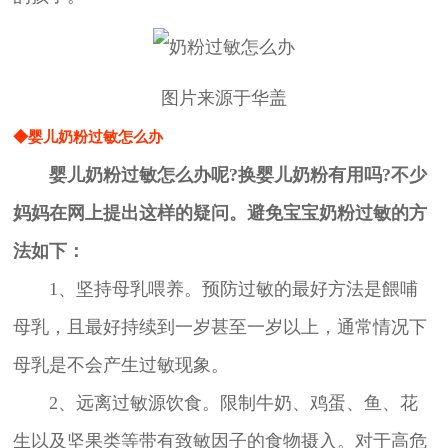
图片来源于华盖
◆婴儿奶粉过敏怎么办
婴儿奶粉过敏怎么办呢?换婴儿奶粉有用吗?不少
妈妈在网上提出这样的疑问。避免宝宝奶粉过敏的方
法如下：
1、坚持母乳喂养。预防过敏的最好方法是餵哺
母乳，且最好持续到一岁甚至一岁以上，通常情况下
母乳是不会产生过敏现象。
2、远离过敏源饮食。限制牛奶、鸡蛋、鱼、花
生以及坚果类等带有致敏因子的食物摄入。对于高危