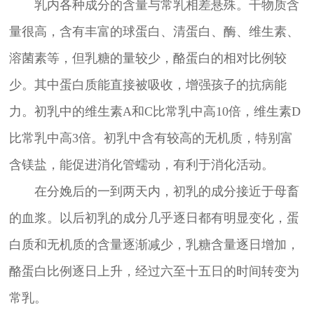
乳内各种成分的含量与常乳相差悬殊。干物质含
量很高，含有丰富的球蛋白、清蛋白、酶、维生素、
溶菌素等，但乳糖的量较少，酪蛋白的相对比例较
少。其中蛋白质能直接被吸收，增强孩子的抗病能
力。初乳中的维生素A和C比常乳中高10倍，维生素D
比常乳中高3倍。初乳中含有较高的无机质，特别富
含镁盐，能促进消化管蠕动，有利于消化活动。
在分娩后的一到两天内，初乳的成分接近于母畜
的血浆。以后初乳的成分几乎逐日都有明显变化，蛋
白质和无机质的含量逐渐减少，乳糖含量逐日增加，
酪蛋白比例逐日上升，经过六至十五日的时间转变为
常乳。