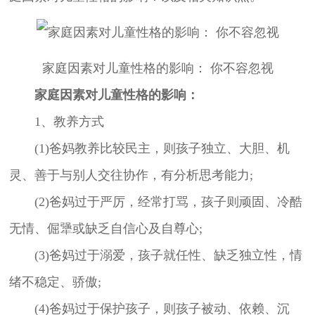
家庭因素对儿童性格的影响： 你不容忽视
家庭因素对儿童性格的影响：
1、教养方式
(1)爸妈教养比较民主，则孩子独立、大胆、机
灵、善于与别人交往协作，有分析思考能力;
(2)爸妈过于严厉，经常打骂，孩子则顽固、冷酷
无情、倔犟或缺乏自信心及自尊心;
(3)爸妈过于溺爱，孩子就任性、缺乏独立性，情
绪不稳定、骄傲;
(4)爸妈过于保护孩子，则孩子被动、依赖、沉