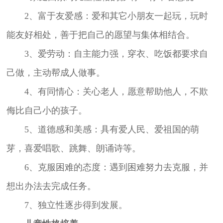
2、富于友爱感：爱和其它小朋友一起玩，玩时
能友好相处，善于把自己的愿望与集体相结合。
3、爱劳动：自主能力强，穿衣、吃饭都要求自
己做，主动帮成人做事。
4、有同情心：关心老人，愿意帮助他人，不欺
侮比自己小的孩子。
5、道德感和美感：具有爱人民、爱祖国的萌
芽，喜爱唱歌、跳舞、朗诵诗等。
6、克服困难的态度：遇到困难努力去克服，并
想出办法去完成任务。
7、独立性逐步得到发展。