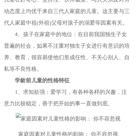
动态度上均优于来自三代人家庭的儿童。这主要与三
代人家庭中祖(外祖)父母对孩子的溺爱等因素有关。
4、孩子在家庭中的地位：在目前我国独生子女
普遍的社会，如果不注重对独生子女进行有意识的培
养、教育，很容易使他们形成任性、不关心别人、自
私等不良性格。
学龄前儿童的性格特征
1、求知欲强：爱学习，有各种各样的兴趣，注
意力比较稳定，善于把开始的事一直做到底。
家庭因素对儿童性格的影响： 你不容忽视