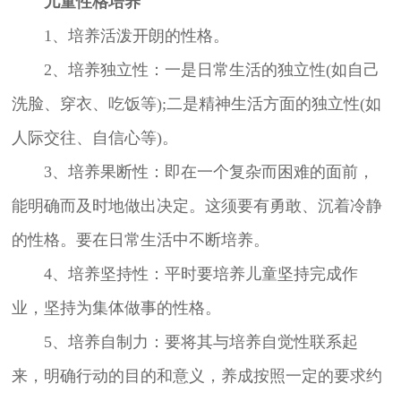
儿童性格培养
1、培养活泼开朗的性格。
2、培养独立性：一是日常生活的独立性(如自己
洗脸、穿衣、吃饭等);二是精神生活方面的独立性(如
人际交往、自信心等)。
3、培养果断性：即在一个复杂而困难的面前，
能明确而及时地做出决定。这须要有勇敢、沉着冷静
的性格。要在日常生活中不断培养。
4、培养坚持性：平时要培养儿童坚持完成作
业，坚持为集体做事的性格。
5、培养自制力：要将其与培养自觉性联系起
来，明确行动的目的和意义，养成按照一定的要求约