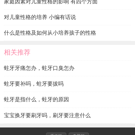
家庭因素对儿童性格的影响 有四个方面
对儿童性格的培养 小编有话说
什么是性格及如何从小培养孩子的性格
相关推荐
蛀牙牙痛怎办，蛀牙口臭怎办
蛀牙要补吗，蛀牙要拔吗
蛀牙是指什么，蛀牙的原因
宝宝换牙要刷牙吗，刷牙要注意什么