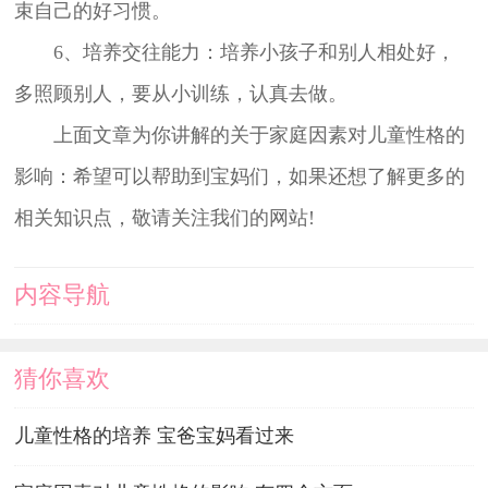
束自己的好习惯。
6、培养交往能力：培养小孩子和别人相处好，
多照顾别人，要从小训练，认真去做。
上面文章为你讲解的关于家庭因素对儿童性格的
影响：希望可以帮助到宝妈们，如果还想了解更多的
相关知识点，敬请关注我们的网站!
内容导航
猜你喜欢
儿童性格的培养 宝爸宝妈看过来