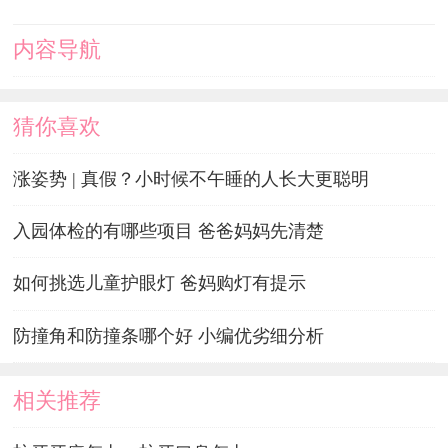
内容导航
猜你喜欢
涨姿势 | 真假？小时候不午睡的人长大更聪明
入园体检的有哪些项目 爸爸妈妈先清楚
如何挑选儿童护眼灯 爸妈购灯有提示
防撞角和防撞条哪个好 小编优劣细分析
相关推荐