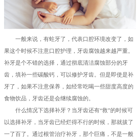
一般来说，有蛀牙了，代表口腔环境改变了，如
果这个时候不注意口腔护理，牙齿腐蚀越来越严重。
补牙是个不错的选择，通过彻底清洁腐蚀部分的牙
齿，填补一些碳酸钙，可以修护牙齿。但是即使是补
牙了，如果不注意保养，如经常吃喝一些甜度高度的
食物饮品，牙齿还是会继续腐蚀的。
什么情况下选择补牙？当牙齿还有“救”的时候可
以选择补牙，当牙齿已经烂得不行的时候，那就拔了
一了百了。通过根管治疗补牙，那个巨痛，不是一般