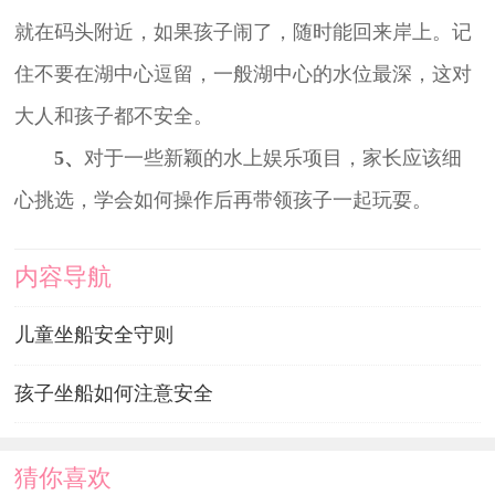
就在码头附近，如果孩子闹了，随时能回来岸上。记
住不要在湖中心逗留，一般湖中心的水位最深，这对
大人和孩子都不安全。
5、
对于一些新颖的水上娱乐项目，家长应该细
心挑选，学会如何操作后再带领孩子一起玩耍。
内容导航
儿童坐船安全守则
孩子坐船如何注意安全
猜你喜欢