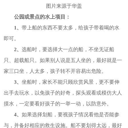
图片来源于华盖
公园或景点的水上项目：
1、
带上船的东西不要太多，给孩子带着喝的水
即可。
2、
选船时，要选择大一点的船，不坐无证船
只、超载船只。如果别人说是五人坐的，最好就是一
家三口坐，人太多，孩子转不开容易出危险。
3、
坐船时，家长不能只顾欣赏风景，更不要伸
出手去玩水，以免孩子的好奇，探头观看或模仿大人
摸水，一定要看好孩子的一举一动，以防意外。
4、
如果选择划船，要视孩子情况看他是否能参
与，并备好相应的救生设施。船不要划得太远，最好