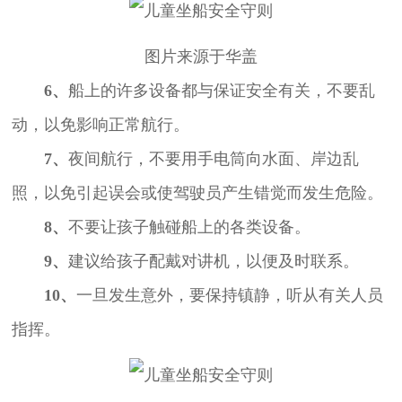
图片来源于华盖
6、
船上的许多设备都与保证安全有关，不要乱
动，以免影响正常航行。
7、
夜间航行，不要用手电筒向水面、岸边乱
照，以免引起误会或使驾驶员产生错觉而发生危险。
8、
不要让孩子触碰船上的各类设备。
9、
建议给孩子配戴对讲机，以便及时联系。
10、
一旦发生意外，要保持镇静，听从有关人员
指挥。