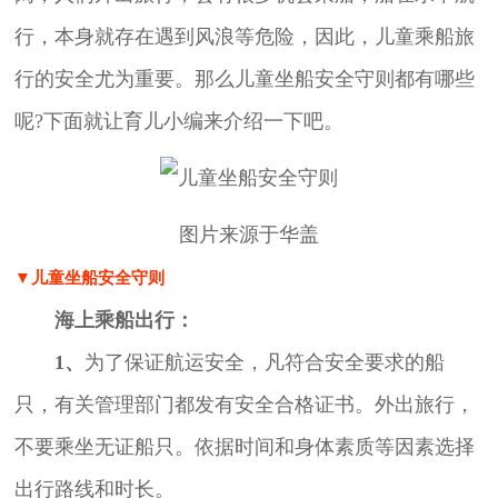
行，本身就存在遇到风浪等危险，因此，儿童乘船旅
行的安全尤为重要。那么儿童坐船安全守则都有哪些
呢?下面就让育儿小编来介绍一下吧。
图片来源于华盖
▼儿童坐船安全守则
海上乘船出行：
1、
为了保证航运安全，凡符合安全要求的船
只，有关管理部门都发有安全合格证书。外出旅行，
不要乘坐无证船只。依据时间和身体素质等因素选择
出行路线和时长。