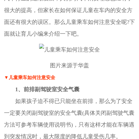
很大的提高，但家长在如何保证儿童在车内的安全方
面还有很大的误区。那么儿童乘车如何注意安全呢?下
面就让育儿小编来介绍一下吧。
图片来源于华盖
▼儿童乘车如何注意安全
1、前排副驾驶室安全气囊
如果孩子迫不得已只能坐在前排，那么为了安全
一定要关闭副驾驶室的安全气囊(具体关闭副驾驶气囊
方法可参考车辆使用说明书)，只有这样才能在车辆遇
到突发情况时，最大限度的降低儿童受伤几率。