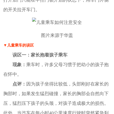
的开关拉开车门。
图片来源于华盖
▼儿童乘车的误区
误区一：家长抱着孩子乘车
现象：
乘车时，许多父母习惯于把幼小的孩子抱
在怀中。
点评：
因为孩子坐得比较低，头部刚好在家长的
胸部时，如果发生猛烈碰撞，家长的胸部会自然向下
压，猛烈压下孩子的头颈，对孩子造成极大的损伤。
此外，当汽车在每小时40公里速度行驶时突然紧急刹