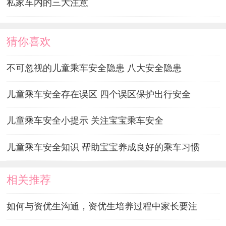
私家车内的三大注意
猜你喜欢
不可忽视的儿童乘车安全隐患 八大安全隐患
儿童乘车安全存在误区 四个误区保护出行安全
儿童乘车安全小提示 关注宝宝乘车安全
儿童乘车安全知识 帮助宝宝养成良好的乘车习惯
相关推荐
如何与资优生沟通，资优生培养过程中家长要注