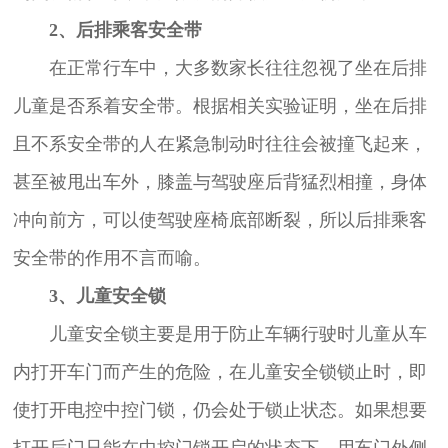
2、后排乘客安全带
在正常行车中，大多数家长往往忽视了坐在后排
儿童是否系着安全带。根据相关实验证明，坐在后排
且不系安全带的人在紧急制动时往往会被撞飞起来，
甚至被甩出车外，膝盖与驾驶座后背猛烈相撞，身体
冲向前方，可以使驾驶座椅底部断裂，所以后排乘客
安全带的作用不言而喻。
3、儿童安全锁
儿童安全锁主要是用于防止车辆行驶时儿童从车
内打开车门而产生的危险，在儿童安全锁锁止时，即
使打开电控中控门锁，仍会处于锁止状态。如果想要
打开后门只能在中控门锁开启的状态下，用车门外侧