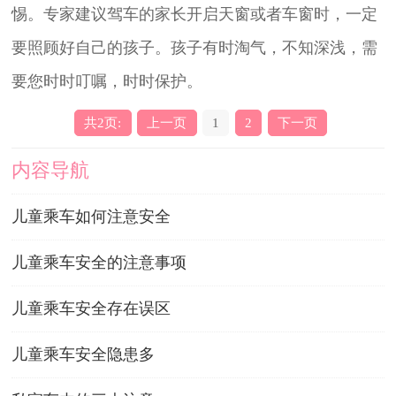
惕。专家建议驾车的家长开启天窗或者车窗时，一定
要照顾好自己的孩子。孩子有时淘气，不知深浅，需
要您时时叮嘱，时时保护。
共2页:
上一页
1
2
下一页
内容导航
儿童乘车如何注意安全
儿童乘车安全的注意事项
儿童乘车安全存在误区
儿童乘车安全隐患多