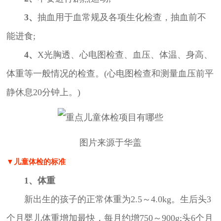
3、
抽血用于血常规及各项生化检查，抽血前不
能进食;
4、
X光胸透、心电图检查、血压、体温、身高、
体重等一般情况的检查。(心电图检查和测量血压前平
静休息20分钟上。)
图片来源于华盖
▼儿童体检的标准
1、体重
新出生的孩子的正常体重为2.5～4.0kg。生后头3
个月婴儿体重增加最快，每月约增750～900g;头6个月