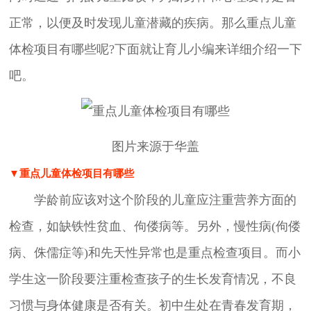
正常，以便及时发现儿童潜藏的疾病。那么重点儿童
体检项目有哪些呢?下面就让育儿小编来详细介绍一下
吧。
图片来源于华盖
▼重点儿童体检项目有哪些
学龄前应该对这个阶段的儿童应注重营养方面的
检查，如缺铁性贫血、佝偻病等。另外，慢性病(佝偻
病、侏儒症等)和先天性异常也是重点检查项目。而小
学生这一阶段要注重检查孩子的生长发育情况，不良
习惯与身体健康是否有关。初中生处在青春发育期，