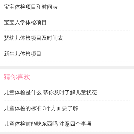
宝宝体检项目和时间表
宝宝入学体检项目
婴幼儿体检项目及时间表
新生儿体检项目
猜你喜欢
儿童体检是什么 帮你及时了解儿童状态
儿童体检的标准 3个方面要了解
儿童体检前能吃东西吗 注意四个事项