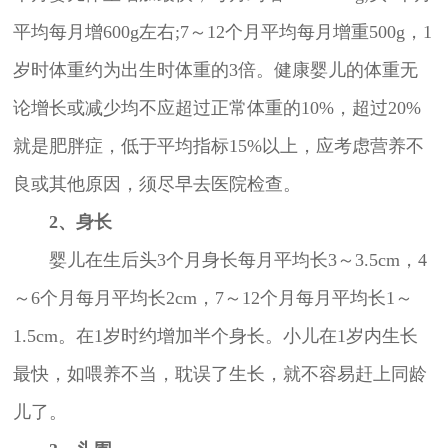
平均每月增600g左右;7～12个月平均每月增重500g，1
岁时体重约为出生时体重的3倍。健康婴儿的体重无
论增长或减少均不应超过正常体重的10%，超过20%
就是肥胖症，低于平均指标15%以上，应考虑营养不
良或其他原因，须尽早去医院检查。
2、身长
婴儿在生后头3个月身长每月平均长3～3.5cm，4
～6个月每月平均长2cm，7～12个月每月平均长1～
1.5cm。在1岁时约增加半个身长。小儿在1岁内生长
最快，如喂养不当，耽误了生长，就不容易赶上同龄
儿了。