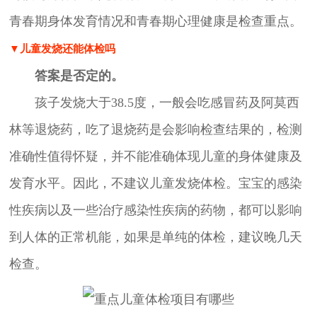
青春期身体发育情况和青春期心理健康是检查重点。
▼儿童发烧还能体检吗
答案是否定的。
孩子发烧大于38.5度，一般会吃感冒药及阿莫西
林等退烧药，吃了退烧药是会影响检查结果的，检测
准确性值得怀疑，并不能准确体现儿童的身体健康及
发育水平。因此，不建议儿童发烧体检。宝宝的感染
性疾病以及一些治疗感染性疾病的药物，都可以影响
到人体的正常机能，如果是单纯的体检，建议晚几天
检查。