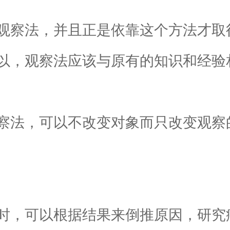
察法，并且正是依靠这个方法才取
以，观察法应该与原有的知识和经验
法，可以不改变对象而只改变观察
，可以根据结果来倒推原因，研究