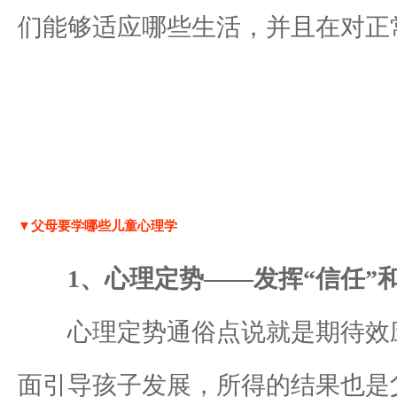
们能够适应哪些生活，并且在对正
▼父母要学哪些儿童心理学
1、心理定势——发挥“信任”和
心理定势通俗点说就是期待效应
面引导孩子发展，所得的结果也是