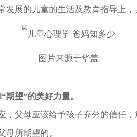
常发展的儿童的生活及教育指导上，
图片来源于华盖
“期望”的美好力量。
，父母应该给予孩子充分的信任，
父母所期望的。