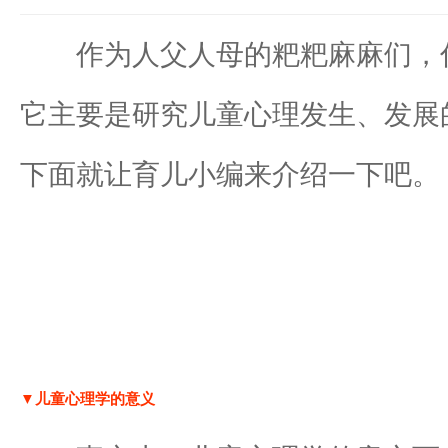
作为人父人母的粑粑麻麻们，你
它主要是研究儿童心理发生、发展
下面就让育儿小编来介绍一下吧。
▼儿童心理学的意义