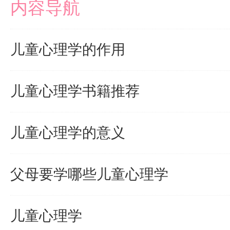
内容导航
儿童心理学的作用
儿童心理学书籍推荐
儿童心理学的意义
父母要学哪些儿童心理学
儿童心理学