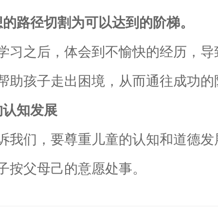
的路径切割为可以达到的阶梯。
习之后，体会到不愉快的经历，导
帮助孩子走出困境，从而通往成功的
认知发展
我们，要尊重儿童的认知和道德发
子按父母己的意愿处事。