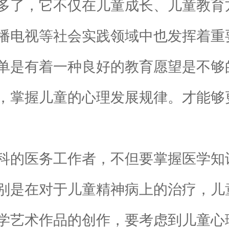
了，它不仅在儿童成长、儿童教育
播电视等社会实践领域中也发挥着重
是有着一种良好的教育愿望是不够
，掌握儿童的心理发展规律。才能够
的医务工作者，不但要掌握医学知
别是在对于儿童精神病上的治疗，儿
艺术作品的创作，要考虑到儿童心