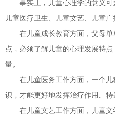
事实上，儿童心理学的意义可多
儿童医疗卫生、儿童文艺、儿童广
在儿童成长教育方面，父母单单
点，必须了解儿童的心理发展特点
量。
在儿童医务工作方面，一个儿科
识，才能更好地发挥治疗作用。特
在儿童文艺工作方面，儿童文学