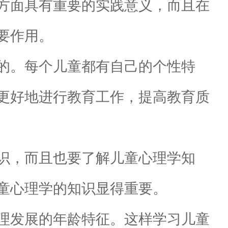
方面具有重要的实践意义，而且在
要作用。
的。每个儿童都有自己的个性特
更好地进行教育工作，提高教育质
识，而且也要了解儿童心理学知
童心理学的知识显得重要。
理发展的年龄特征。这样学习儿童