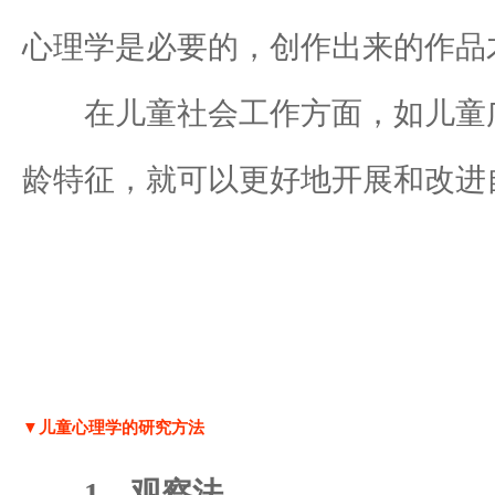
心理学是必要的，创作出来的作品
在儿童社会工作方面，如儿童广
龄特征，就可以更好地开展和改进
▼儿童心理学的研究方法
1、观察法