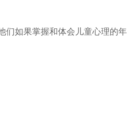
他们如果掌握和体会儿童心理的年