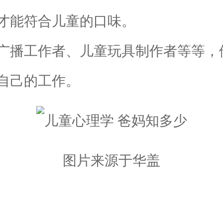
才能符合儿童的口味。
播工作者、儿童玩具制作者等等，
自己的工作。
图片来源于华盖