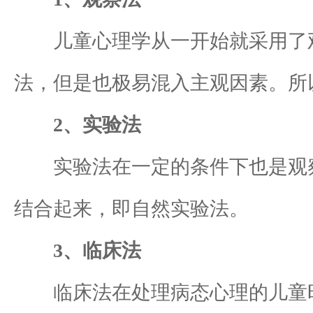
儿童心理学从一开始就采用了观
法，但是也极易混入主观因素。所
2、实验法
实验法在一定的条件下也是观察
结合起来，即自然实验法。
3、临床法
临床法在处理病态心理的儿童时