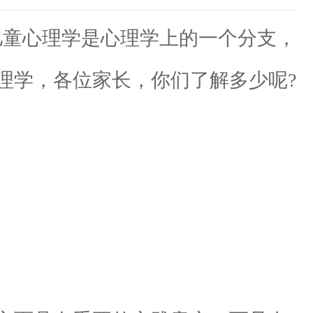
童心理学是心理学上的一个分支，
理学，各位家长，你们了解多少呢?