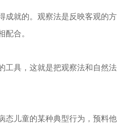
得成就的。观察法是反映客观的方
相配合。
的工具，这就是把观察法和自然法
病态儿童的某种典型行为，预料他