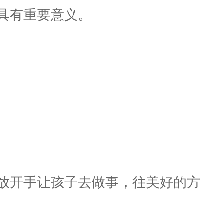
具有重要意义。
放开手让孩子去做事，往美好的方