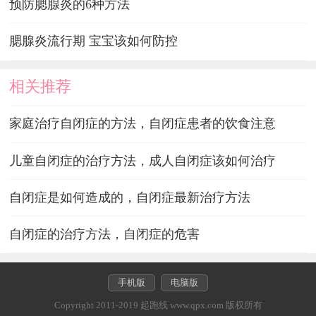
预防腮腺炎的6种方法
腮腺炎流行期 宝宝该如何防控
相关推荐
家庭治疗自闭症的方法，自闭症患者的饮食注意
儿童自闭症的治疗方法，成人自闭症该如何治疗
自闭症是如何造成的，自闭症最新治疗方法
自闭症的治疗方法，自闭症的危害
手机版
电脑版
Copyright 2011-2019 起跑线 www.qpx.com 版权所有