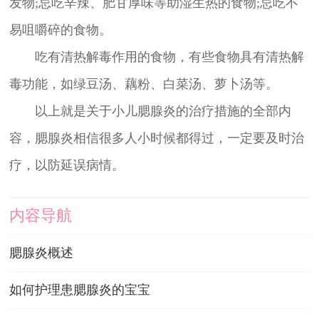
发物;忌吃辛辣、肥甘厚味等助湿生热的食物;忌吃不
易咀嚼碎的食物。
吃有清热解毒作用的食物，有些食物具有清热解
毒功能，如绿豆汤、藕粉、白菜汤、萝卜汤等。
以上就是关于小儿腮腺炎的治疗措施的全部内
容，腮腺炎相信很多人小时候都得过，一定要及时治
疗，以防延误病情。
内容导航
腮腺炎概述
如何护理患腮腺炎的宝宝