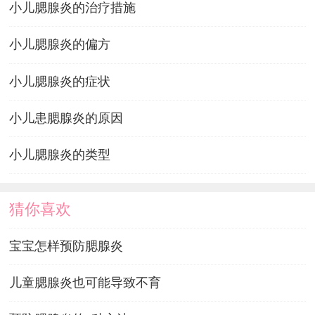
小儿腮腺炎的治疗措施
小儿腮腺炎的偏方
小儿腮腺炎的症状
小儿患腮腺炎的原因
小儿腮腺炎的类型
猜你喜欢
宝宝怎样预防腮腺炎
儿童腮腺炎也可能导致不育