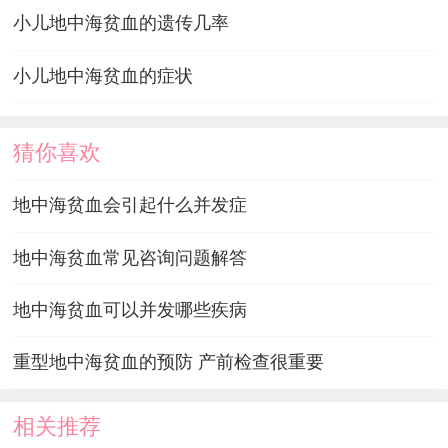
小儿地中海贫血的遗传几率
小儿地中海贫血的症状
猜你喜欢
地中海贫血会引起什么并发症
地中海贫血常见咨询问题解答
地中海贫血可以并发哪些疾病
重型地中海贫血的预防 产前检查很重要
相关推荐