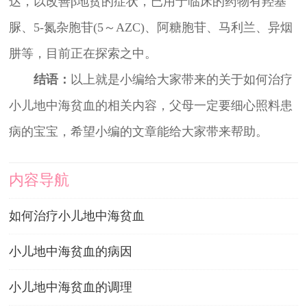
达，以改善β地贫的症状，已用于临床的药物有羟基
脲、5-氮杂胞苷(5～AZC)、阿糖胞苷、马利兰、异烟
肼等，目前正在探索之中。
结语：
以上就是小编给大家带来的关于如何治疗
小儿地中海贫血的相关内容，父母一定要细心照料患
病的宝宝，希望小编的文章能给大家带来帮助。
内容导航
如何治疗小儿地中海贫血
小儿地中海贫血的病因
小儿地中海贫血的调理