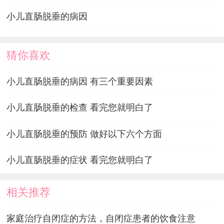
小儿直肠脱垂的病因
猜你喜欢
小儿直肠脱垂的病因 有三个重要因素
小儿直肠脱垂的检查 看完您就明白了
小儿直肠脱垂的预防 做好以下六个方面
小儿直肠脱垂的症状 看完您就明白了
相关推荐
家庭治疗自闭症的方法，自闭症患者的饮食注意