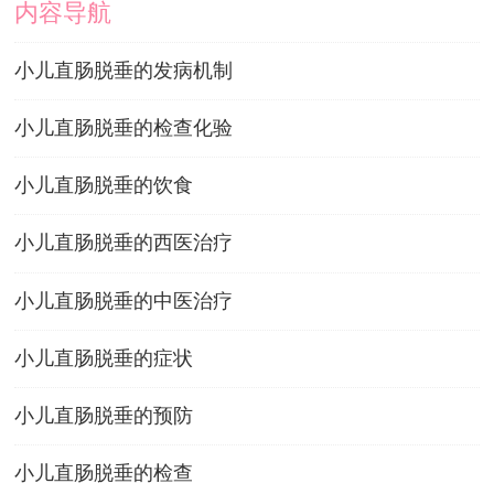
内容导航
小儿直肠脱垂的发病机制
小儿直肠脱垂的检查化验
小儿直肠脱垂的饮食
小儿直肠脱垂的西医治疗
小儿直肠脱垂的中医治疗
小儿直肠脱垂的症状
小儿直肠脱垂的预防
小儿直肠脱垂的检查