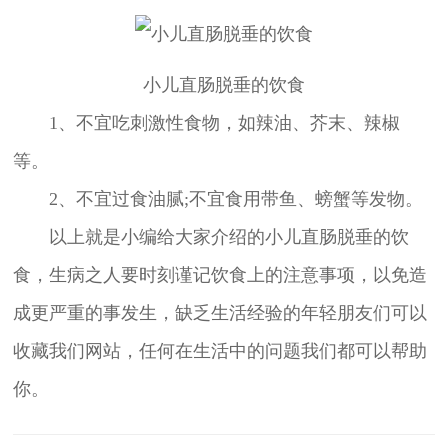
小儿直肠脱垂的饮食
1、不宜吃刺激性食物，如辣油、芥末、辣椒
等。
2、不宜过食油腻;不宜食用带鱼、螃蟹等发物。
以上就是小编给大家介绍的小儿直肠脱垂的饮
食，生病之人要时刻谨记饮食上的注意事项，以免造
成更严重的事发生，缺乏生活经验的年轻朋友们可以
收藏我们网站，任何在生活中的问题我们都可以帮助
你。