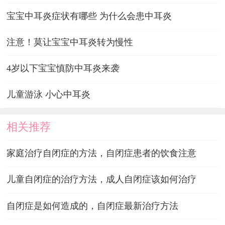
宝宝中耳炎症状有哪些 为什么会患中耳炎
注意！莫让宝宝中耳炎转为慢性
4岁以下宝宝慎防中耳炎来袭
儿童游泳 小心中耳炎
相关推荐
家庭治疗自闭症的方法，自闭症患者的饮食注意
儿童自闭症的治疗方法，成人自闭症该如何治疗
自闭症是如何造成的，自闭症最新治疗方法