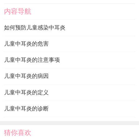
内容导航
如何预防儿童感染中耳炎
儿童中耳炎的危害
儿童中耳炎的注意事项
儿童中耳炎的病因
儿童中耳炎的定义
儿童中耳炎的诊断
猜你喜欢