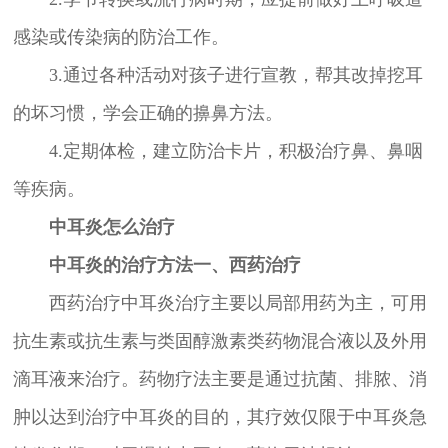
感染或传染病的防治工作。
3.通过各种活动对孩子进行宣教，帮其改掉挖耳
的坏习惯，学会正确的擤鼻方法。
4.定期体检，建立防治卡片，积极治疗鼻、鼻咽
等疾病。
中耳炎怎么治疗
中耳炎的治疗方法一、西药治疗
西药治疗中耳炎治疗主要以局部用药为主，可用
抗生素或抗生素与类固醇激素类药物混合液以及外用
滴耳液来治疗。药物疗法主要是通过抗菌、排脓、消
肿以达到治疗中耳炎的目的，其疗效仅限于中耳炎急