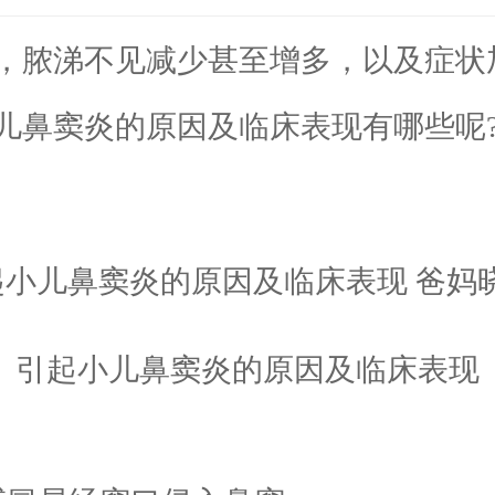
脓涕不见减少甚至增多，以及症状
儿鼻窦炎的原因及临床表现有哪些呢
引起小儿鼻窦炎的原因及临床表现