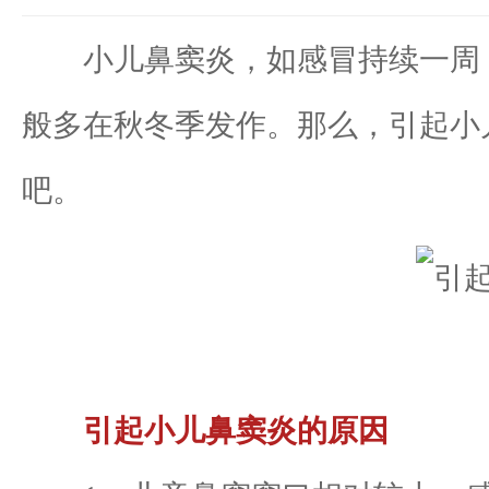
小儿鼻窦炎，如感冒持续一周，
般多在秋冬季发作。那么，引起小
吧。
引起小儿鼻窦炎的原因