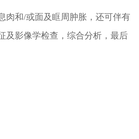
息肉和/或面及眶周肿胀，还可伴有
征及影像学检查，综合分析，最后