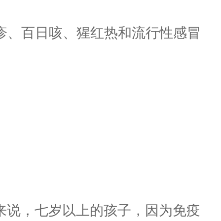
疹、百日咳、猩红热和流行性感冒
来说，七岁以上的孩子，因为免疫