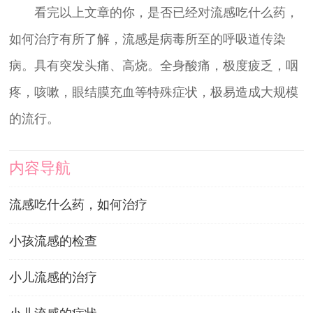
看完以上文章的你，是否已经对流感吃什么药，
如何治疗有所了解，流感是病毒所至的呼吸道传染
病。具有突发头痛、高烧。全身酸痛，极度疲乏，咽
疼，咳嗽，眼结膜充血等特殊症状，极易造成大规模
的流行。
内容导航
流感吃什么药，如何治疗
小孩流感的检查
小儿流感的治疗