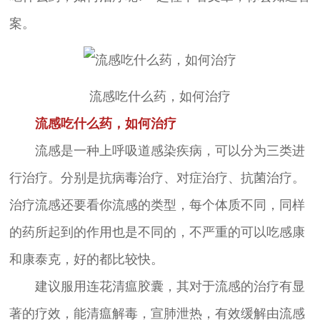
案。
流感吃什么药，如何治疗
流感吃什么药，如何治疗
流感是一种上呼吸道感染疾病，可以分为三类进
行治疗。分别是抗病毒治疗、对症治疗、抗菌治疗。
治疗流感还要看你流感的类型，每个体质不同，同样
的药所起到的作用也是不同的，不严重的可以吃感康
和康泰克，好的都比较快。
建议服用连花清瘟胶囊，其对于流感的治疗有显
著的疗效，能清瘟解毒，宣肺泄热，有效缓解由流感