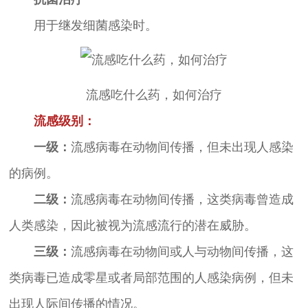
用于继发细菌感染时。
流感吃什么药，如何治疗
流感级别：
一级：
流感病毒在动物间传播，但未出现人感染
的病例。
二级：
流感病毒在动物间传播，这类病毒曾造成
人类感染，因此被视为流感流行的潜在威胁。
三级：
流感病毒在动物间或人与动物间传播，这
类病毒已造成零星或者局部范围的人感染病例，但未
出现人际间传播的情况。