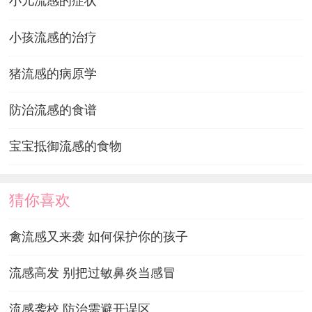
小儿流感的症状
小孩流感的治疗
猪流感的病原学
防治流感的食谱
宝宝抵御流感的食物
猜你喜欢
禽流感又来袭 如何保护你的孩子
流感高发 别把过敏鼻炎当感冒
流感袭校 防治需避开误区