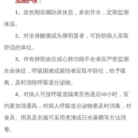
流感护理：
1、
发热期应嘱卧床休息，多饮开水，定期监测
体温。
2、
对全身酸痛或头痛明显者，可协助病人采取
舒适的体位。
3、
伴有肺部炎症或心肺功能不全者应严密监测
生命体征，呼吸困难或紫绀者应取半卧位，给予吸
氧，及时清除呼吸道分泌物。
4、
对病人可按呼吸道隔离至热退后48小时，室
内要加强通风，对病人呼吸道分泌物要及时消毒，对
食具、用具及衣服可采用煮沸或日光暴晒等方法消
毒。