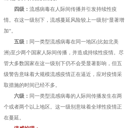
四级：
流感病毒在人际间传播并引发持续性疫
情。在这一级别下，流感蔓延风险较上一级别“显著增
加”。
五级：
同一类型流感病毒在同一地区(比如北美
洲)至少两个国家人际间传播，并造成持续性疫情。尽
管大多数国家在这一级别下仍不会受显著影响，但五
级警告意味着大规模流感疫情正在逼近，应对疫情采
取措施的时间已经不多。
六级：
同一类型流感病毒的人际间传播发生在两
个或者两个以上地区。这一级别意味着全球性疫情正
在蔓延。