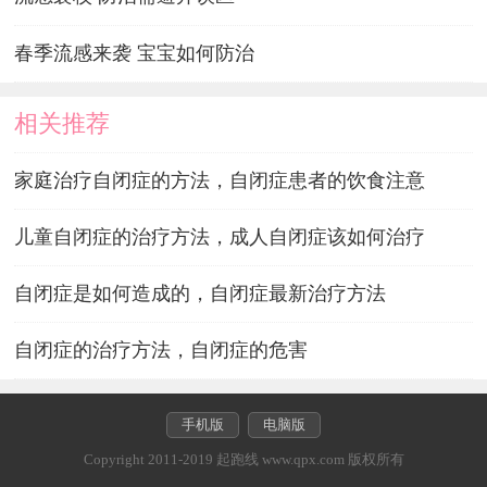
春季流感来袭 宝宝如何防治
相关推荐
家庭治疗自闭症的方法，自闭症患者的饮食注意
儿童自闭症的治疗方法，成人自闭症该如何治疗
自闭症是如何造成的，自闭症最新治疗方法
自闭症的治疗方法，自闭症的危害
手机版
电脑版
Copyright 2011-2019 起跑线 www.qpx.com 版权所有