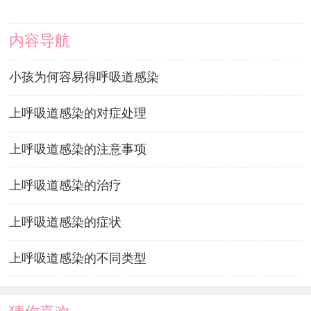
内容导航
小孩为何容易得呼吸道感染
上呼吸道感染的对症处理
上呼吸道感染的注意事项
上呼吸道感染的治疗
上呼吸道感染的症状
上呼吸道感染的不同类型