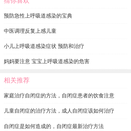
猜你喜欢
预防急性上呼吸道感染的宝典
中医调理反复上感儿童
小儿上呼吸道感染症状 预防和治疗
妈妈要注意 宝宝上呼吸道感染的危害
相关推荐
家庭治疗自闭症的方法，自闭症患者的饮食注意
儿童自闭症的治疗方法，成人自闭症该如何治疗
自闭症是如何造成的，自闭症最新治疗方法