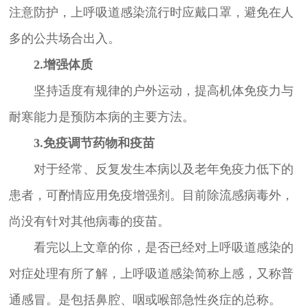
注意防护，上呼吸道感染流行时应戴口罩，避免在人
多的公共场合出入。
2.增强体质
坚持适度有规律的户外运动，提高机体免疫力与
耐寒能力是预防本病的主要方法。
3.免疫调节药物和疫苗
对于经常、反复发生本病以及老年免疫力低下的
患者，可酌情应用免疫增强剂。目前除流感病毒外，
尚没有针对其他病毒的疫苗。
看完以上文章的你，是否已经对上呼吸道感染的
对症处理有所了解，上呼吸道感染简称上感，又称普
通感冒。是包括鼻腔、咽或喉部急性炎症的总称。