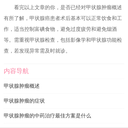
看完以上文章的你，是否已经对甲状腺肿瘤概述
有所了解，甲状腺癌患者术后基本可以正常饮食和工
作，适当控制富碘食物，避免过度疲劳和避免烟酒
等。需重视甲状腺检查，包括影像学和甲状腺功能检
查，若发现异常需及时就诊。
内容导航
甲状腺肿瘤概述
甲状腺肿瘤的症状
甲状腺肿瘤的中药治疗最佳方案是什么