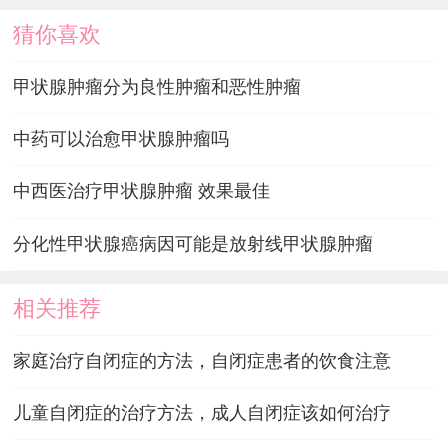
猜你喜欢
甲状腺肿瘤分为良性肿瘤和恶性肿瘤
中药可以治愈甲状腺肿瘤吗
中西医治疗甲状腺肿瘤 效果最佳
分化性甲状腺癌病因可能是放射线甲状腺肿瘤
相关推荐
家庭治疗自闭症的方法，自闭症患者的饮食注意
儿童自闭症的治疗方法，成人自闭症该如何治疗