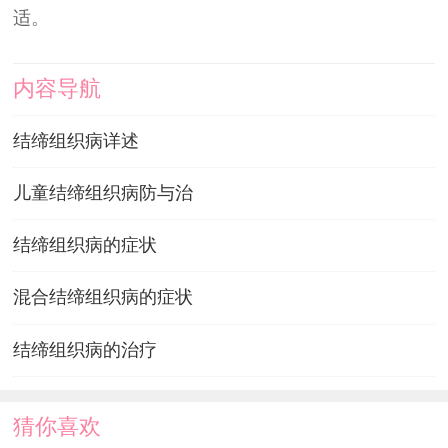
适。
内容导航
结缔组织病详述
儿童结缔组织病防与治
结缔组织病的症状
混合结缔组织病的症状
结缔组织病的治疗
猜你喜欢