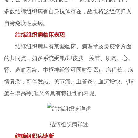
多数结缔组织病有自身抗体存在，故也将这组病归入
自身免疫性疾病。
结缔组织病临床表现
结缔组织病具有某些临床、病理学及免疫学方面
的共同点，如多系统受累(即皮肤、关节、肌肉、心、
肾、造血系统、中枢神经等可同时受累)，病程长，病
情复杂，可伴发热、关节痛、血管炎、血沉增快、γ球
蛋白增高等;但又各具有特征性的表现。
结缔组织病详述
结缔组织病诊断