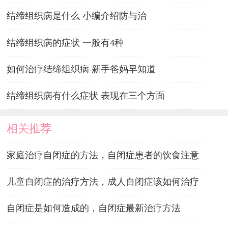
结缔组织病是什么 小编介绍防与治
结缔组织病的症状 一般有4种
如何治疗结缔组织病 新手爸妈早知道
结缔组织病有什么症状 表现在三个方面
相关推荐
家庭治疗自闭症的方法，自闭症患者的饮食注意
儿童自闭症的治疗方法，成人自闭症该如何治疗
自闭症是如何造成的，自闭症最新治疗方法