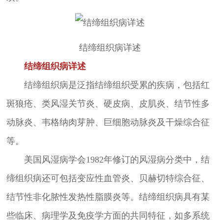
结缔组织病详述
结缔组织病详述
结缔组织病是泛指结缔组织受累的疾病，包括红
斑狼疮、类风湿关节炎、硬皮病、皮肌炎、结节性多
动脉炎、韦格纳肉芽肿、巨细胞动脉炎及干燥综合征
等。
美国风湿病学会1982年修订的风湿病分类中，结
缔组织病还可包括变应性血管炎、贝赫切特综合征、
结节性非化脓性发热性脂膜炎等。结缔组织病具有某
些临床、病理学及免疫学方面的共同特征，如多系统