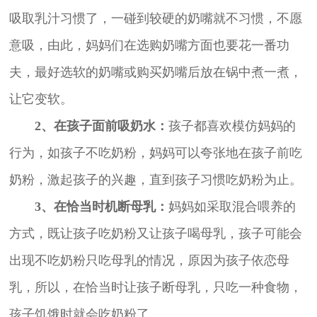
吸取乳汁习惯了，一碰到较硬的奶嘴就不习惯，不愿
意吸，由此，妈妈们在选购奶嘴方面也要花一番功
夫，最好选软的奶嘴或购买奶嘴后放在锅中煮一煮，
让它变软。
2、在孩子面前吸奶水：
孩子都喜欢模仿妈妈的
行为，如孩子不吃奶粉，妈妈可以夸张地在孩子前吃
奶粉，激起孩子的兴趣，直到孩子习惯吃奶粉为止。
3、在恰当时机断母乳：
妈妈如采取混合喂养的
方式，既让孩子吃奶粉又让孩子喝母乳，孩子可能会
出现不吃奶粉只吃母乳的情况，原因为孩子依恋母
乳，所以，在恰当时让孩子断母乳，只吃一种食物，
孩子饥饿时就会吃奶粉了。