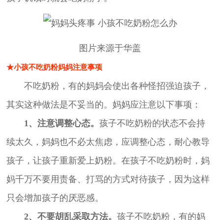
图片来源于华盖
★小孩不吃奶粉妈妈注意事项
不吃奶粉，有的妈妈会使出各种怪招强迫孩子，
其实这种做法是不妥当的。妈妈应注意以下事项：
1、注意调整心态。
孩子不吃奶粉的状态不会持
续太久，妈妈也不必太焦虑，应调整心态，耐心教导
孩子，让孩子重新爱上奶粉。在孩子不吃奶粉时，妈
妈千万不要用责备、打骂的方式对待孩子，因为这样
只会增加孩子的厌恶感。
2、不要胡乱采取方法。
孩子不吃奶粉，有的妈