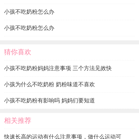
小孩不吃奶粉怎么办
小孩不吃奶粉怎么办
猜你喜欢
小孩不吃奶粉妈妈注意事项 三个方法见效快
小孩为什么不吃奶粉 奶粉味道不喜欢
小孩不吃奶粉有影响吗 妈妈们要知道
相关推荐
快速长高的运动有什么注意事项，做什么运动可