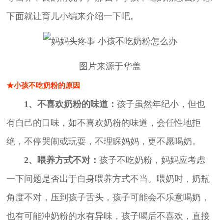
下面就让育儿小编来介绍一下吧。
图片来源于华盖
★小孩不吃奶粉的原因
1、不喜欢奶粉的味道：
孩子虽然年纪小，但也
有自己的口味，如不喜欢奶粉的味道，会任性地拒
绝，不停哭闹或玩耍，不理睬妈妈，更不愿喝奶。
2、喂养方式不对：
孩子不吃奶粉，妈妈应考虑
一下问题是否出于自身喂养方式不当。喂奶时，奶瓶
角度不对，压到孩子舌头，孩子可能会不乐意喝奶，
也有可能冲奶粉的水有异味，孩子喝后不喜欢，直接