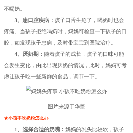
不喝奶。
3、患口腔疾病：
孩子口舌生疮了，喝奶时也会
疼痛。当孩子拒绝喝奶时，妈妈可检查一下孩子的口
腔，如发现孩子患病，及时带宝宝到医院治疗。
4、厌奶期：
随着孩子的成长，孩子的口味可能
会发生变化，由此出现厌奶的情况，此时，妈妈可考
虑让孩子吃一些新鲜的食品，调节一下。
图片来源于华盖
★小孩不吃奶粉怎么办
1、选择合适的奶嘴：
妈妈的乳头比较软，孩子