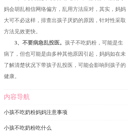
妈会胡乱相信网络偏方，乱用方法应对，其实，妈妈
大可不必这样，排查出孩子厌奶的原因，针对性采取
方法见效更快。
3、不要病急乱投医。
孩子不吃奶粉，可能是生
病了，但也可能是由多种其他原因引起，妈妈如在未
了解清楚状况下带孩子乱投医，可能会影响到孩子的
健康。
内容导航
小孩不吃奶粉妈妈注意事项
小孩不吃奶粉吃什么