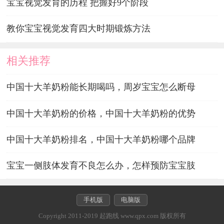
宝宝视觉发育的历程 把握好9个阶段
教你宝宝视觉发育四大时期锻炼方法
相关推荐
中国十大羊奶粉能长期喝吗，周岁宝宝怎么断母
中国十大羊奶粉的价格，中国十大羊奶粉的优势
中国十大羊奶粉排名，中国十大羊奶粉哪个品牌
宝宝一侧肢体发育不良怎么办，怎样预防宝宝肢
手机版
电脑版
Copyright 2011-2019 起跑线 www.qpx.com 版权所有