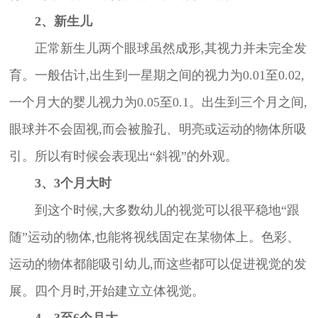
2、新生儿
正常新生儿两个眼球虽然成形,其视力并未完全发
育。一般估计,出生到一星期之间的视力为0.01至0.02,
一个月大的婴儿视力为0.05至0.1。出生到三个月之间,
眼球并不会固视,而会被脸孔、明亮或运动的物体所吸
引。所以有时候会表现出“斜视”的外观。
3、3个月大时
到这个时候,大多数幼儿的视觉可以很平稳地“跟
随”运动的物体,也能将视线固定在某物体上。色彩、
运动的物体都能吸引幼儿,而这些都可以促进视觉的发
展。四个月时,开始建立立体视觉。
4、3至6个月大