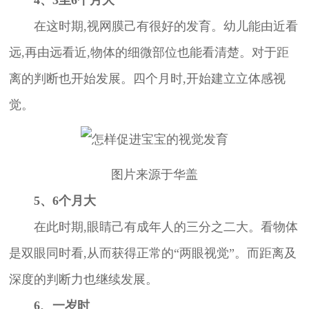
在这时期,视网膜己有很好的发育。幼儿能由近看
远,再由远看近,物体的细微部位也能看清楚。对于距
离的判断也开始发展。四个月时,开始建立立体感视
觉。
图片来源于华盖
5、6个月大
在此时期,眼睛己有成年人的三分之二大。看物体
是双眼同时看,从而获得正常的“两眼视觉”。而距离及
深度的判断力也继续发展。
6、一岁时