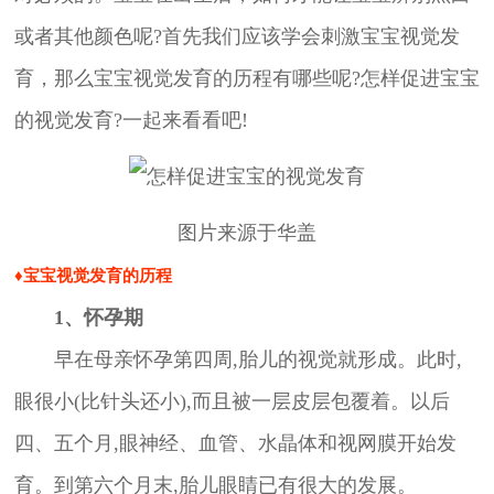
或者其他颜色呢?首先我们应该学会刺激宝宝视觉发
育，那么宝宝视觉发育的历程有哪些呢?怎样促进宝宝
的视觉发育?一起来看看吧!
图片来源于华盖
♦宝宝视觉发育的历程
1、怀孕期
早在母亲怀孕第四周,胎儿的视觉就形成。此时,
眼很小(比针头还小),而且被一层皮层包覆着。以后
四、五个月,眼神经、血管、水晶体和视网膜开始发
育。到第六个月末,胎儿眼睛已有很大的发展。