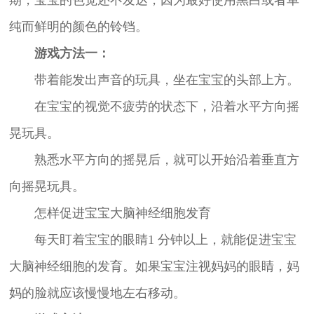
纯而鲜明的颜色的铃铛。
游戏方法一：
带着能发出声音的玩具，坐在宝宝的头部上方。
在宝宝的视觉不疲劳的状态下，沿着水平方向摇
晃玩具。
熟悉水平方向的摇晃后，就可以开始沿着垂直方
向摇晃玩具。
怎样促进宝宝大脑神经细胞发育
每天盯着宝宝的眼睛1 分钟以上，就能促进宝宝
大脑神经细胞的发育。如果宝宝注视妈妈的眼睛，妈
妈的脸就应该慢慢地左右移动。