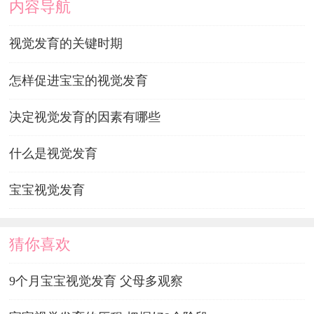
内容导航
视觉发育的关键时期
怎样促进宝宝的视觉发育
决定视觉发育的因素有哪些
什么是视觉发育
宝宝视觉发育
猜你喜欢
9个月宝宝视觉发育 父母多观察