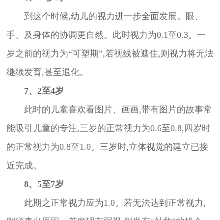
到这个时候,幼儿的视力进一步全面发展。眼、
手、及身体的协调更自然。此时视力为0.1至0.3。一
岁之前的视力为“可塑期”,若视线被遮住,则视力将无法
继续发育,甚至退化。
7、2至4岁
此时的儿童喜欢看图片、画画,带有图片的故事常
能吸引儿童的专注,三岁的正常视力为0.6至0.8,四岁时
的正常视力为0.8至1.0。三岁时,立体视觉的建立已接
近完成。
8、5至7岁
此期之正常视力应为1.0。若无法达到正常视力,