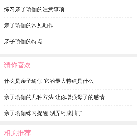
练习亲子瑜伽的注意事项
亲子瑜伽的常见动作
亲子瑜伽的特点
猜你喜欢
什么是亲子瑜伽 它的最大特点是什么
亲子瑜伽的几种方法 让你增强母子的感情
亲子瑜伽练习提醒 别弄巧成拙了
相关推荐