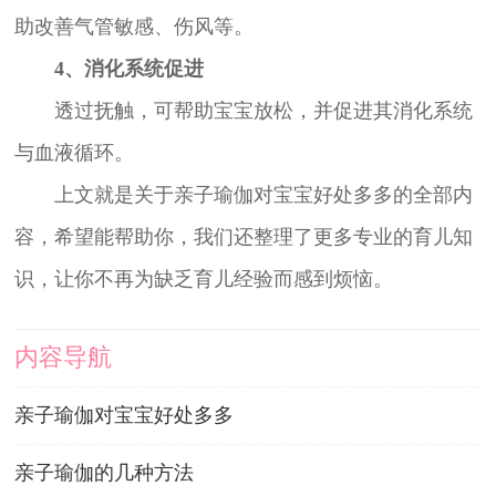
助改善气管敏感、伤风等。
4、消化系统促进
透过抚触，可帮助宝宝放松，并促进其消化系统
与血液循环。
上文就是关于亲子瑜伽对宝宝好处多多的全部内
容，希望能帮助你，我们还整理了更多专业的育儿知
识，让你不再为缺乏育儿经验而感到烦恼。
内容导航
亲子瑜伽对宝宝好处多多
亲子瑜伽的几种方法