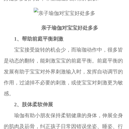
亲子瑜伽对宝宝好处多多
1、帮助前庭平衡刺激
宝宝接受旋转的机会少，而瑜珈动作中，很多皆
是动态的翻转，能刺激宝宝的前庭平衡。前庭平衡的
发展有助于宝宝对外界刺激输入时，发挥自动调节的
作用，过滤掉不必要的刺激，或使宝宝对刺激更为敏
感。
2、肢体柔软伸展
瑜伽有助小朋友保持柔韧健康的身体，伸展全身
的肌肉及筯骨，纠正孩子日常因错误坐姿、睡姿、行