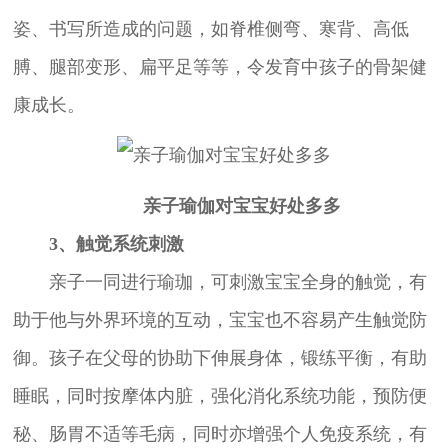
姿、书写所造成的问题，如脊椎侧弯、寒背、高低
膊、腿部变形、扁平足等等，令发育中孩子的骨架健
康成长。
亲子瑜伽对宝宝好处多多
3、触觉系统刺激
亲子一同进行瑜珈，可刺激宝宝全身的触觉，有
助于他与外界环境的互动，宝宝也不容易产生触觉防
御。孩子在父母的协助下伸展身体，锻练平衡，有助
睡眠，同时按摩体内脏，强化消化系统功能，预防便
秘、肠胃不适等毛病，同时亦增强个人免疫系统，有