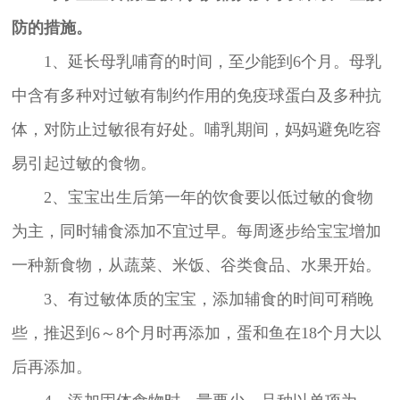
防的措施。
1、延长母乳哺育的时间，至少能到6个月。母乳
中含有多种对过敏有制约作用的免疫球蛋白及多种抗
体，对防止过敏很有好处。哺乳期间，妈妈避免吃容
易引起过敏的食物。
2、宝宝出生后第一年的饮食要以低过敏的食物
为主，同时辅食添加不宜过早。每周逐步给宝宝增加
一种新食物，从蔬菜、米饭、谷类食品、水果开始。
3、有过敏体质的宝宝，添加辅食的时间可稍晚
些，推迟到6～8个月时再添加，蛋和鱼在18个月大以
后再添加。