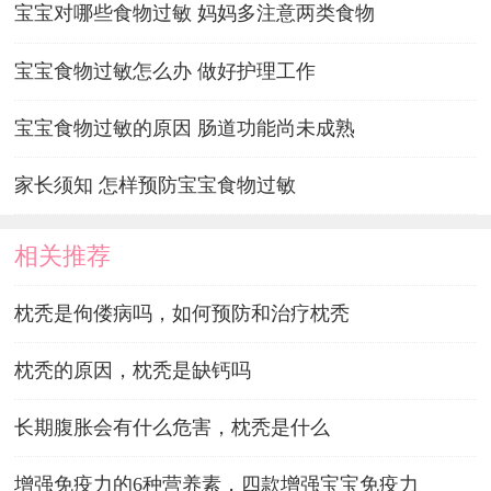
宝宝对哪些食物过敏 妈妈多注意两类食物
宝宝食物过敏怎么办 做好护理工作
宝宝食物过敏的原因 肠道功能尚未成熟
家长须知 怎样预防宝宝食物过敏
相关推荐
枕秃是佝偻病吗，如何预防和治疗枕秃
枕秃的原因，枕秃是缺钙吗
长期腹胀会有什么危害，枕秃是什么
增强免疫力的6种营养素，四款增强宝宝免疫力