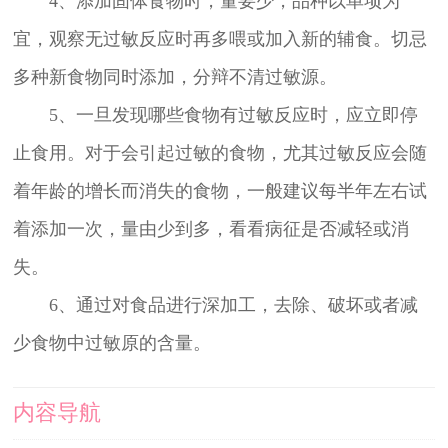
4、添加固体食物时，量要少，品种以单项为
宜，观察无过敏反应时再多喂或加入新的辅食。切忌
多种新食物同时添加，分辩不清过敏源。
5、一旦发现哪些食物有过敏反应时，应立即停
止食用。对于会引起过敏的食物，尤其过敏反应会随
着年龄的增长而消失的食物，一般建议每半年左右试
着添加一次，量由少到多，看看病征是否减轻或消
失。
6、通过对食品进行深加工，去除、破坏或者减
少食物中过敏原的含量。
内容导航