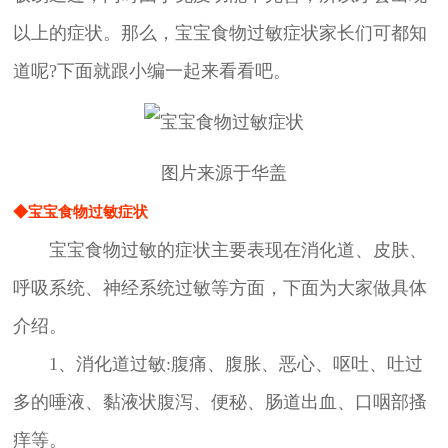
以上的症状。那么，宝宝食物过敏症状家长们可都知
道呢?下面就跟小编一起来看看吧。
图片来源于华盖
◆宝宝食物过敏症状
宝宝食物过敏的症状主要表现在消化道、皮肤、
呼吸系统、神经系统过敏等方面，下面为大家做具体
介绍。
1、消化道过敏:腹痛、腹胀、恶心、呕吐、吐过
多的唾液、黏液状腹泻、便秘、肠道出血、口咽部搔
痒等。