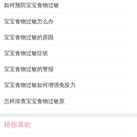
如何预防宝宝食物过敏
宝宝食物过敏怎么办
宝宝食物过敏的原因
宝宝食物过敏症状
宝宝食物过敏的警报
宝宝食物过敏如何增强免疫力
怎样排查宝宝食物过敏原
猜你喜欢