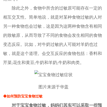
除此之外，食物中所含的过敏原可能存在一定的
相互交叉性。简单地说，就是对某种食物过敏的人对
另一种食物也会过敏，这是因为这两种食物含有相同
的致敏原，从而导致了不同的食物会发生相同的食物
变态反应。比如，对牛奶过敏的人可能对羊奶也过
敏，就是这个道理。会交互反应的食物包括：香料和
芹菜;花生和黄豆;牛奶和羊奶;牛奶和肉类。
图片来源于华盖
◆如何预防宝宝食物过敏
对于宝宝食物过敏，妈妈们其实可以采取一些预